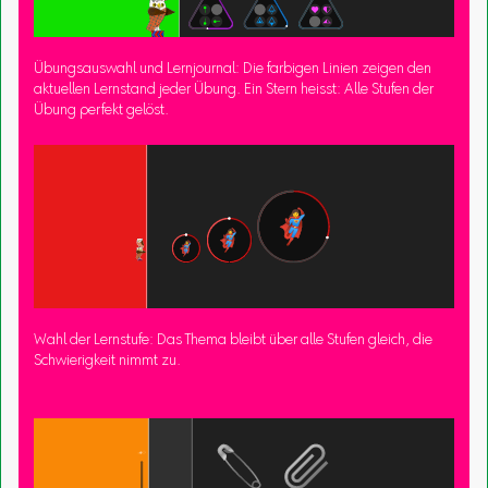
Übungsauswahl und Lernjournal: Die farbigen Linien zeigen den
aktuellen Lernstand jeder Übung. Ein Stern heisst: Alle Stufen der
Übung perfekt gelöst.
Wahl der Lernstufe: Das Thema bleibt über alle Stufen gleich, die
Schwierigkeit nimmt zu.