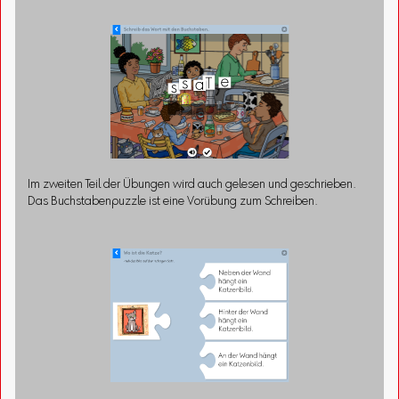
Im zweiten Teil der Übungen wird auch gelesen und geschrieben.
Das Buchstabenpuzzle ist eine Vorübung zum Schreiben.