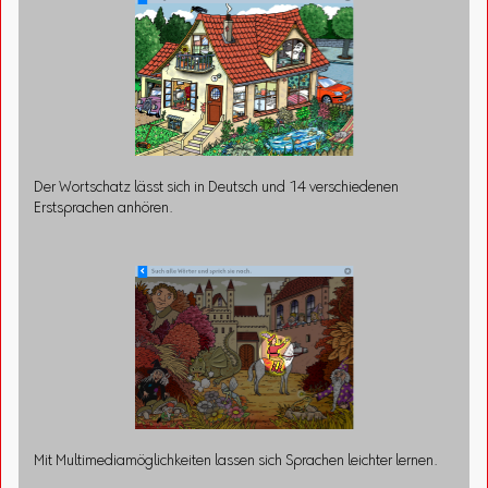
Der Wortschatz lässt sich in Deutsch und 14 verschiedenen
Erstsprachen anhören.
Mit Multimediamöglichkeiten lassen sich Sprachen leichter lernen.