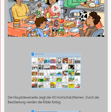

Die Hauptsteuerseite zeigt die 40 Wortschatzthemen. Durch die
Bearbeitung werden die Bilder farbig.