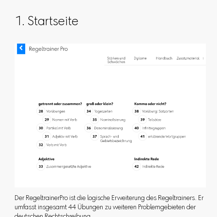
1. Startseite
Der RegeltrainerPro ist die logische Erweiterung des Regeltrainers. Er
umfasst insgesamt 44 Übungen zu weiteren Problemgebieten der
deutschen Rechtschreibung.