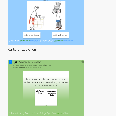
Kärtchen zuordnen