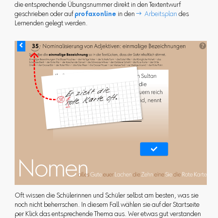
die entsprechende Übungsnummer direkt in den Textentwurf
geschrieben oder auf
profaxonline
in den
 Arbeitsplan
des
Lernenden gelegt werden.
Oft wissen die Schülerinnen und Schüler selbst am besten, was sie
noch nicht beherrschen. In diesem Fall wählen sie auf der Startseite
per Klick das entsprechende Thema aus. Wer etwas gut verstanden