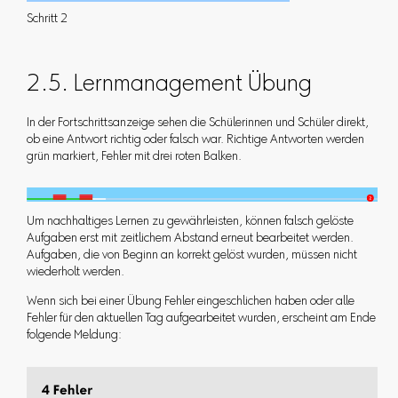
Schritt 2
2.5. Lernmanagement Übung
In der Fortschrittsanzeige sehen die Schülerinnen und Schüler direkt,
ob eine Antwort richtig oder falsch war. Richtige Antworten werden
grün markiert, Fehler mit drei roten Balken.
Um nachhaltiges Lernen zu gewährleisten, können falsch gelöste
Aufgaben erst mit zeitlichem Abstand erneut bearbeitet werden.
Aufgaben, die von Beginn an korrekt gelöst wurden, müssen nicht
wiederholt werden.
Wenn sich bei einer Übung Fehler eingeschlichen haben oder alle
Fehler für den aktuellen Tag aufgearbeitet wurden, erscheint am Ende
folgende Meldung: