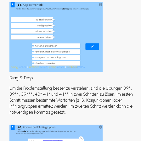
Drag & Drop
Um die Problemstellung besser zu verstehen, sind die Übungen 39*,
39**, 39***, 40* 41* und 41** in zwei Schritten zu lösen. Im ersten
Schritt müssen bestimmte Wortarten (z. B. Konjunktionen) oder
Infinitivgruppen ermittelt werden. Im zweiten Schritt werden dann die
notwendigen Kommas gesetzt.