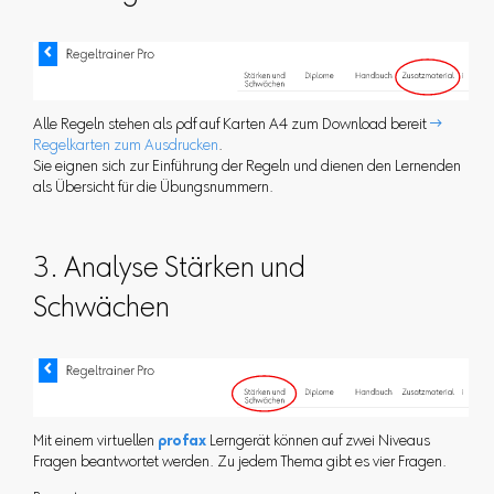
Alle Regeln stehen als pdf auf Karten A4 zum Download bereit

Regelkarten zum Ausdrucken
.
Sie eignen sich zur Einführung der Regeln und dienen den Lernenden
als Übersicht für die Übungsnummern.
3. Analyse Stärken und
Schwächen
Mit einem virtuellen
profax
Lerngerät können auf zwei Niveaus
Fragen beantwortet werden. Zu jedem Thema gibt es vier Fragen.