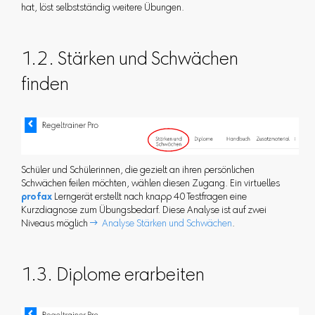
hat, löst selbstständig weitere Übungen.
1.2. Stärken und Schwächen
finden
Schüler und Schülerinnen, die gezielt an ihren persönlichen
Schwächen feilen möchten, wählen diesen Zugang. Ein virtuelles
profax
Lerngerät erstellt nach knapp 40 Testfragen eine
Kurzdiagnose zum Übungsbedarf. Diese Analyse ist auf zwei
Niveaus möglich
 Analyse Stärken und Schwächen
.
1.3. Diplome erarbeiten