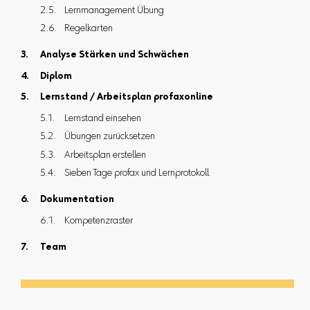
Lernmanagement Übung
Regelkarten
Analyse Stärken und Schwächen
Diplom
Lernstand / Arbeitsplan profaxonline
Lernstand einsehen
Übungen zurücksetzen
Arbeitsplan erstellen
Sieben Tage profax und Lernprotokoll
Dokumentation
Kompetenzraster
Team