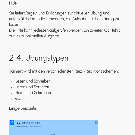
Hilfe.
Sie liefert Regeln und Erklärungen zur aktuellen Übung und
unterstützt damit die Lernenden, die Aufgaben selbstständig zu
lösen.
Die Hilfe kann jederzeit aufgerufen werden. Ein zweiter Klick führt
zurück zur aktuellen Aufgabe.
2.4. Übungstypen
Trainiert wird mit den verschiedensten Reiz-/Reaktionsschemen:
Lesen und Schreiben
Lesen und Sortieren
Hören und Schreiben
etc.
Einige Beispiele: