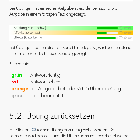
Bei Übungen mit einzelnen Aufgaben wird der Lernstand pro
Aufgabe in einem farbigen Feld angezeigt.
Bei Übungen, denen eine Lernkartei hinterlegt ist, wird der Lernstand
in Form eines Fortschrittsbalkens angezeigt.
Es bedeuten:
grün
Antwort richtig
rot
Antwort falsch
orange
die Aufgabe befindet sich in Überarbeitung
grau
nicht bearbeitet
5.2. Übung zurücksetzen
Mit Klick auf

können Übungen zurückgesetzt werden. Der
Lernstand wird gelöscht und die Übung kann neu bearbeitet werden.