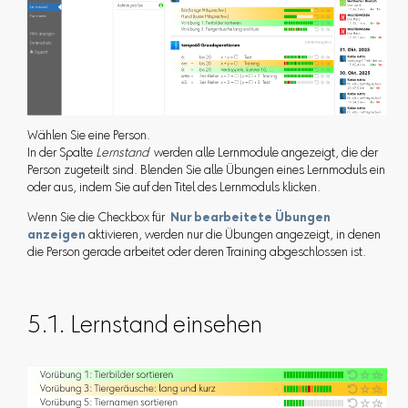
Wählen Sie eine Person.
In der Spalte
Lernstand
werden alle Lernmodule angezeigt, die der
Person zugeteilt sind. Blenden Sie alle Übungen eines Lernmoduls ein
oder aus, indem Sie auf den Titel des Lernmoduls klicken.
Wenn Sie die Checkbox für
Nur bearbeitete Übungen
anzeigen
aktivieren, werden nur die Übungen angezeigt, in denen
die Person gerade arbeitet oder deren Training abgeschlossen ist.
5.1. Lernstand einsehen