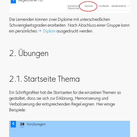
Die Lernenden können zwei Diplome mit unterschiedlichen
Schwierigkeitsgraden erarbeiten. Nach Abschluss einer Gruppe kann
ein persönliches
 Diplom
ausgedruckt werden.
2. Übungen
2.1. Startseite Thema
Ein Schriftgrafiker hat die Startseiten für die einzelnen Themen so
gestaltet, dass sie sich zur Erklärung, Memorisierung und
Verbalisierung der entsprechenden Regel eignen. Hier einige
Beispiele: