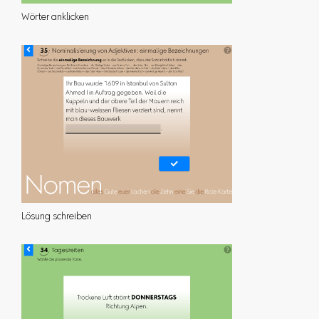
Wörter anklicken
Lösung schreiben