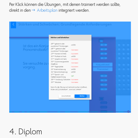
Per Klick können die Übungen, mit denen trainiert werden sollte,
direkt in den
 Arbeitsplan
integriert werden.
4. Diplom