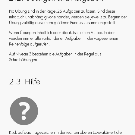
Pro Übung sind in der Regel 25 Aufgaben zu lösen. Sind diese
inhaltlich unabhängig voneinander, werden sie jeweils zu Beginn der
Übung zufällig aus einem größeren Fundus zusammengestellt.
Wenn Übungen inhaltlich oder didaktisch einen Aufbau haben,
werden immer alle vorhandenen Aufgaben in der vorgesehenen
Reihenfolge aufgerufen.
Auf Niveau 3 bestehen die Aufgaben in der Regel aus
Schreibübungen.
2.3. Hilfe
Klick auf das Fragezeichen in der rechten oberen Ecke aktiviert die