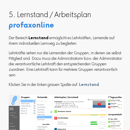
5. Lernstand / Arbeitsplan
profaxonline
Der Bereich
Lernstand
ermöglicht es Lehrkräften, Lernende auf
ihrem individuellen Lernweg zu begleiten.
Lehrkräfte sehen nur die Lernenden der Gruppen, in denen sie selbst
Mitglied sind. Dazu muss die Administratorin bzw. der Administrator
die verantwortliche Lehrkraft den entsprechenden Gruppen
zuordnen. Eine Lehrkraft kann für mehrere Gruppen verantwortlich
sein.
Klicken Sie in der linken grauen Spalte auf
Lernstand
.