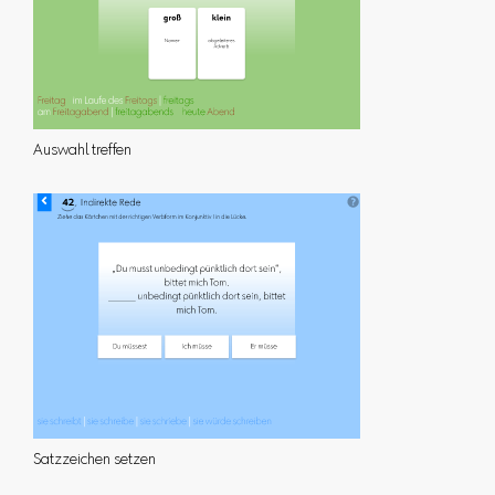
Auswahl treffen
Satzzeichen setzen