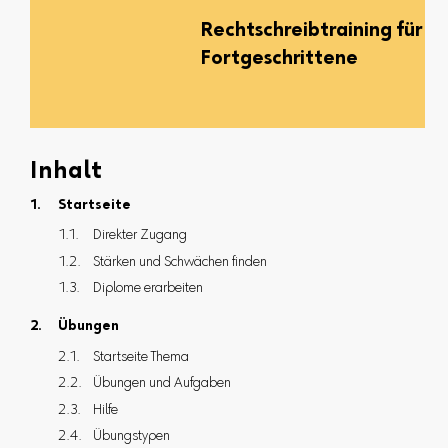
Rechtschreibtraining für
Fortgeschrittene
Inhalt
Startseite
Direkter Zugang
Stärken und Schwächen finden
Diplome erarbeiten
Übungen
Startseite Thema
Übungen und Aufgaben
Hilfe
Übungstypen