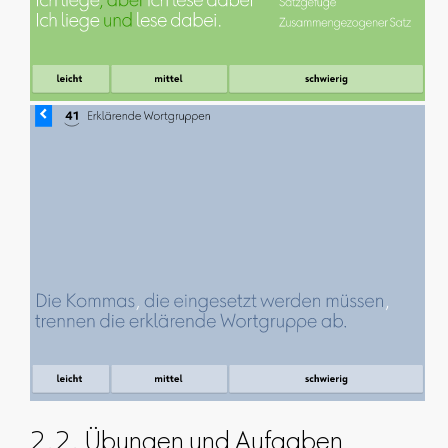
2.2. Übungen und Aufgaben