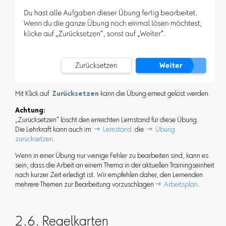
Mit Klick auf
Zurücksetzen
kann die Übung erneut gelöst werden.
Achtung:
„Zurücksetzen“ löscht den erreichten Lernstand für diese Übung.
Die Lehrkraft kann auch im
 Lernstand
die
 Übung
zurücksetzen
.
Wenn in einer Übung nur wenige Fehler zu bearbeiten sind, kann es
sein, dass die Arbeit an einem Thema in der aktuellen Trainingseinheit
nach kurzer Zeit erledigt ist. Wir empfehlen daher, den Lernenden
mehrere Themen zur Bearbeitung vorzuschlagen
 Arbeitsplan
.
2.6. Regelkarten