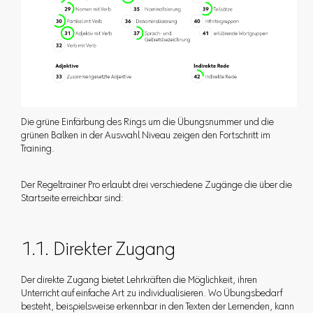
Die grüne Einfärbung des Rings um die Übungsnummer und die
grünen Balken in der Auswahl Niveau zeigen den Fortschritt im
Training.
Der Regeltrainer Pro erlaubt drei verschiedene Zugänge die über die
Startseite erreichbar sind:
1.1. Direkter Zugang
Der direkte Zugang bietet Lehrkräften die Möglichkeit, ihren
Unterricht auf einfache Art zu individualisieren. Wo Übungsbedarf
besteht, beispielsweise erkennbar in den Texten der Lernenden, kann