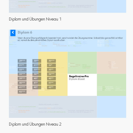
Diplom und Übungen Niveau 1
Diplom und Übungen Niveau 2