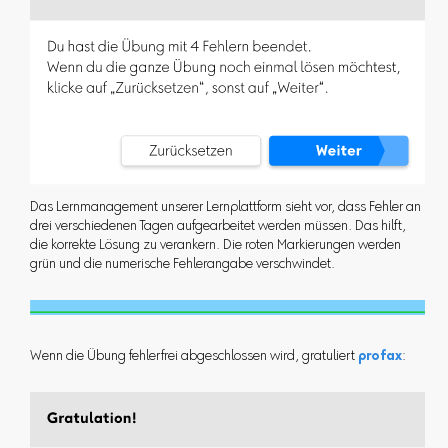
Das Lernmanagement unserer Lernplattform sieht vor, dass Fehler an
drei verschiedenen Tagen aufgearbeitet werden müssen. Das hilft,
die korrekte Lösung zu verankern. Die roten Markierungen werden
grün und die numerische Fehlerangabe verschwindet.
Wenn die Übung fehlerfrei abgeschlossen wird, gratuliert
profax
: