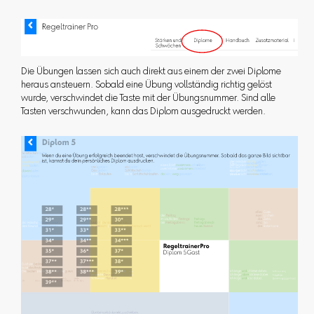
Die Übungen lassen sich auch direkt aus einem der zwei Diplome
heraus ansteuern. Sobald eine Übung vollständig richtig gelöst
wurde, verschwindet die Taste mit der Übungsnummer. Sind alle
Tasten verschwunden, kann das Diplom ausgedruckt werden.