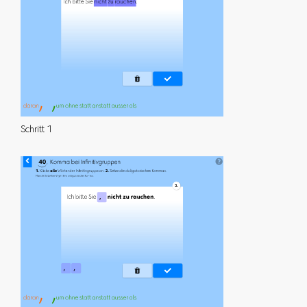
Schritt 1