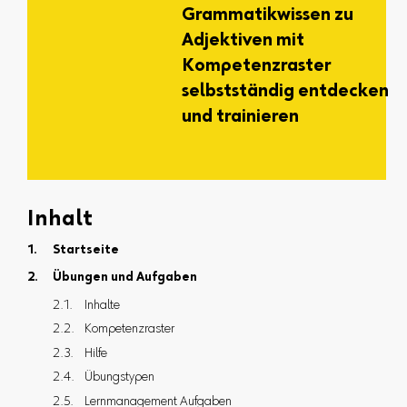
Grammatikwissen zu
Adjektiven mit
Kompetenzraster
selbstständig entdecken
und trainieren
Inhalt
Startseite
Übungen und Aufgaben
Inhalte
Kompetenzraster
Hilfe
Übungstypen
Lernmanagement Aufgaben