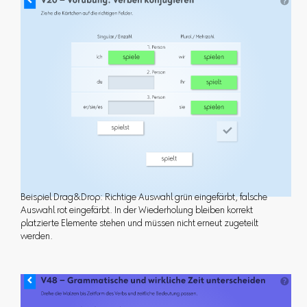
Beispiel Drag&Drop: Richtige Auswahl grün eingefärbt, falsche
Auswahl rot eingefärbt. In der Wiederholung bleiben korrekt
platzierte Elemente stehen und müssen nicht erneut zugeteilt
werden.