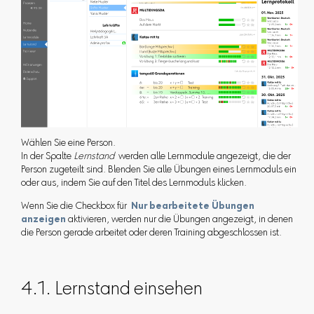
Wählen Sie eine Person.
In der Spalte
Lernstand
werden alle Lernmodule angezeigt, die der
Person zugeteilt sind. Blenden Sie alle Übungen eines Lernmoduls ein
oder aus, indem Sie auf den Titel des Lernmoduls klicken.
Wenn Sie die Checkbox für
Nur bearbeitete Übungen
anzeigen
aktivieren, werden nur die Übungen angezeigt, in denen
die Person gerade arbeitet oder deren Training abgeschlossen ist.
4.1. Lernstand einsehen