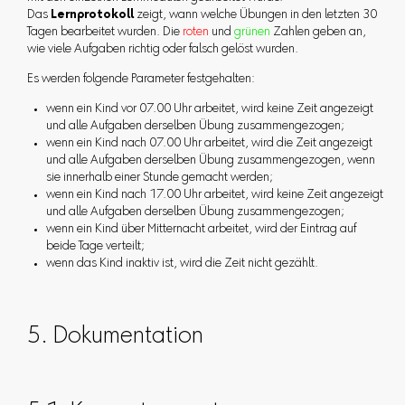
Das
Lernprotokoll
zeigt, wann welche Übungen in den letzten 30
Tagen bearbeitet wurden. Die
roten
und
grünen
Zahlen geben an,
wie viele Aufgaben richtig oder falsch gelöst wurden.
Es werden folgende Parameter festgehalten:
wenn ein Kind vor 07.00 Uhr arbeitet, wird keine Zeit angezeigt
und alle Aufgaben derselben Übung zusammengezogen;
wenn ein Kind nach 07.00 Uhr arbeitet, wird die Zeit angezeigt
und alle Aufgaben derselben Übung zusammengezogen, wenn
sie innerhalb einer Stunde gemacht werden;
wenn ein Kind nach 17.00 Uhr arbeitet, wird keine Zeit angezeigt
und alle Aufgaben derselben Übung zusammengezogen;
wenn ein Kind über Mitternacht arbeitet, wird der Eintrag auf
beide Tage verteilt;
wenn das Kind inaktiv ist, wird die Zeit nicht gezählt.
5. Dokumentation