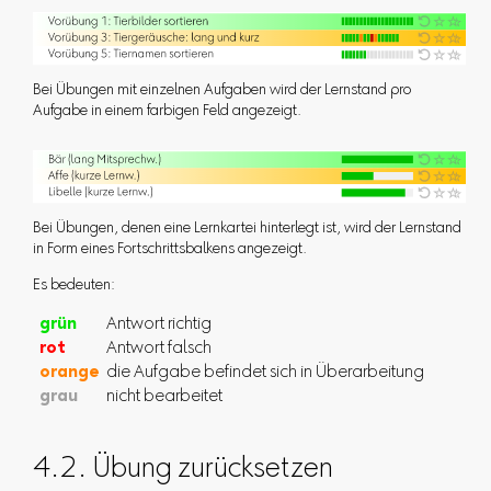
Bei Übungen mit einzelnen Aufgaben wird der Lernstand pro
Aufgabe in einem farbigen Feld angezeigt.
Bei Übungen, denen eine Lernkartei hinterlegt ist, wird der Lernstand
in Form eines Fortschrittsbalkens angezeigt.
Es bedeuten:
grün
Antwort richtig
rot
Antwort falsch
orange
die Aufgabe befindet sich in Überarbeitung
grau
nicht bearbeitet
4.2. Übung zurücksetzen