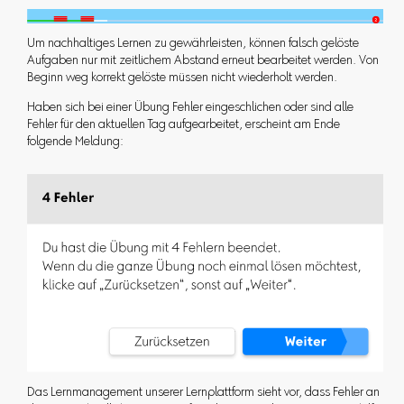
Um nachhaltiges Lernen zu gewährleisten, können falsch gelöste
Aufgaben nur mit zeitlichem Abstand erneut bearbeitet werden. Von
Beginn weg korrekt gelöste müssen nicht wiederholt werden.
Haben sich bei einer Übung Fehler eingeschlichen oder sind alle
Fehler für den aktuellen Tag aufgearbeitet, erscheint am Ende
folgende Meldung:
Das Lernmanagement unserer Lernplattform sieht vor, dass Fehler an