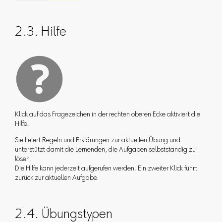
2.3. Hilfe
Klick auf das Fragezeichen in der rechten oberen Ecke aktiviert die
Hilfe.
Sie liefert Regeln und Erklärungen zur aktuellen Übung und
unterstützt damit die Lernenden, die Aufgaben selbstständig zu
lösen.
Die Hilfe kann jederzeit aufgerufen werden. Ein zweiter Klick führt
zurück zur aktuellen Aufgabe.
2.4. Übungstypen