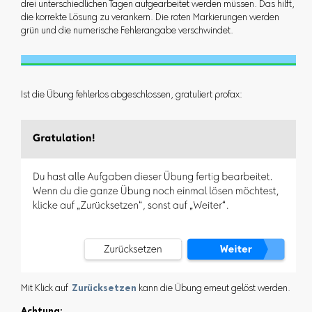
drei unterschiedlichen Tagen aufgearbeitet werden müssen. Das hilft,
die korrekte Lösung zu verankern. Die roten Markierungen werden
grün und die numerische Fehlerangabe verschwindet.
Ist die Übung fehlerlos abgeschlossen, gratuliert profax:
Mit Klick auf
Zurücksetzen
kann die Übung erneut gelöst werden.