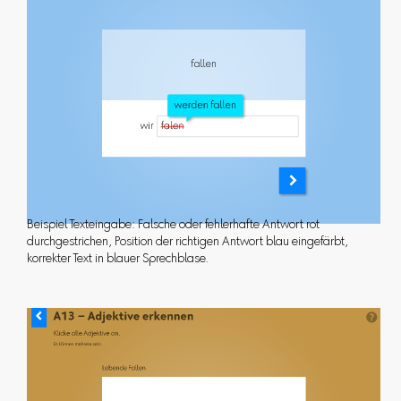
Beispiel Texteingabe: Falsche oder fehlerhafte Antwort rot
durchgestrichen, Position der richtigen Antwort blau eingefärbt,
korrekter Text in blauer Sprechblase.