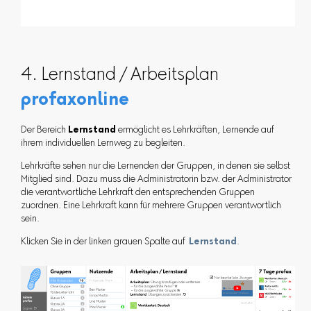
4. Lernstand / Arbeitsplan
profaxonline
Der Bereich
Lernstand
ermöglicht es Lehrkräften, Lernende auf
ihrem individuellen Lernweg zu begleiten.
Lehrkräfte sehen nur die Lernenden der Gruppen, in denen sie selbst
Mitglied sind. Dazu muss die Administratorin bzw. der Administrator
die verantwortliche Lehrkraft den entsprechenden Gruppen
zuordnen. Eine Lehrkraft kann für mehrere Gruppen verantwortlich
sein.
Klicken Sie in der linken grauen Spalte auf
Lernstand
.