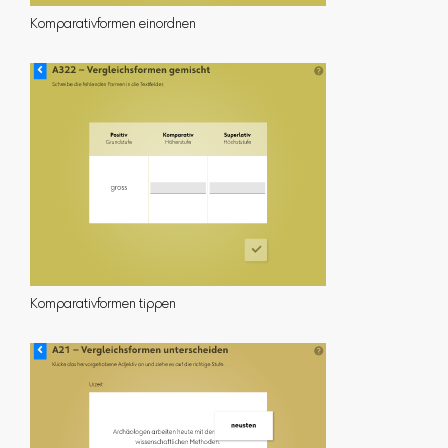
Komparativformen einordnen
Komparativformen tippen