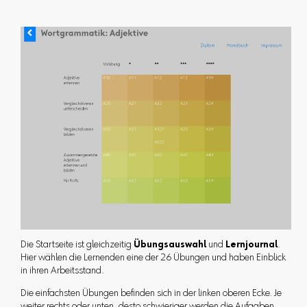
Die Startseite ist gleichzeitig
Übungsauswahl
und
Lernjournal
.
Hier wählen die Lernenden eine der 26 Übungen und haben Einblick
in ihren Arbeitsstand.
Die einfachsten Übungen befinden sich in der linken oberen Ecke. Je