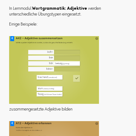
In Lernmodul
Wortgrammatik: Adjektive
werden
unterschiedliche Übungstypen eingesetzt.
Einige Beispiele:
zusammengesetzte Adjektive bilden