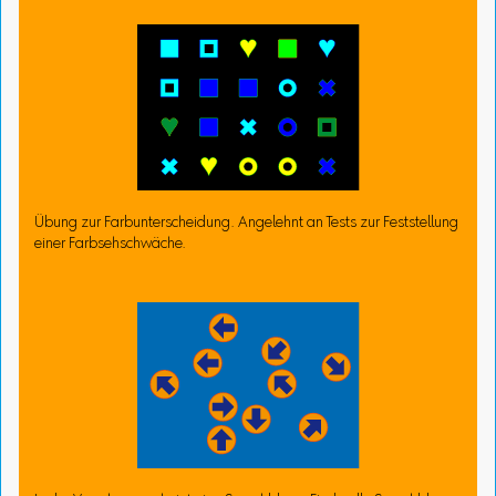
Übung zur Farbunterscheidung. Angelehnt an Tests zur Feststellung
einer Farbsehschwäche.