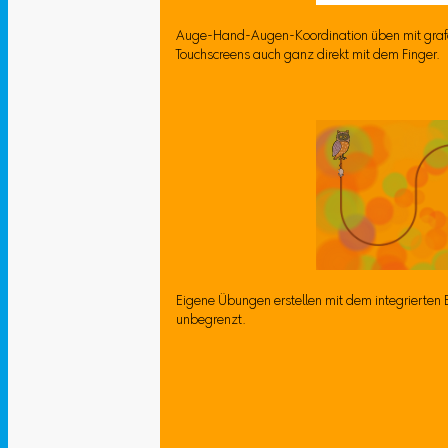
Auge-Hand-Augen-Koordination üben mit graf
Touchscreens auch ganz direkt mit dem Finger.
Eigene Übungen erstellen mit dem integrierten Ed
unbegrenzt.