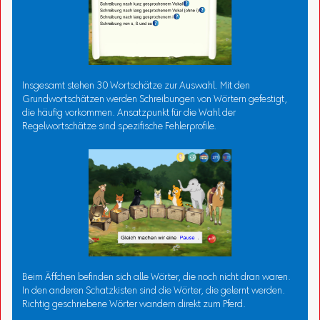
Insgesamt stehen 30 Wortschätze zur Auswahl. Mit den
Grundwortschätzen werden Schreibungen von Wörtern gefestigt,
die häufig vorkommen. Ansatzpunkt für die Wahl der
Regelwortschätze sind spezifische Fehlerprofile.
Beim Äffchen befinden sich alle Wörter, die noch nicht dran waren.
In den anderen Schatzkisten sind die Wörter, die gelernt werden.
Richtig geschriebene Wörter wandern direkt zum Pferd.