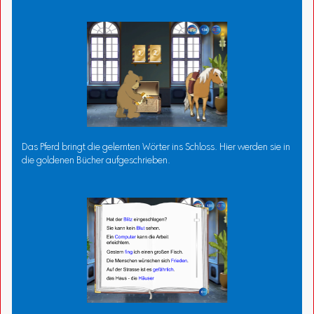
Das Pferd bringt die gelernten Wörter ins Schloss. Hier werden sie in
die goldenen Bücher aufgeschrieben.