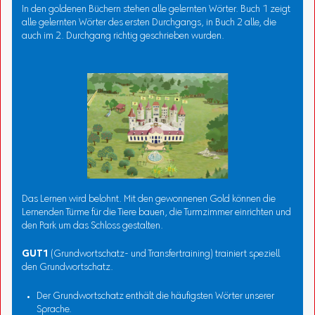
In den goldenen Büchern stehen alle gelernten Wörter. Buch 1 zeigt
alle gelernten Wörter des ersten Durchgangs, in Buch 2 alle, die
auch im 2. Durchgang richtig geschrieben wurden.
Das Lernen wird belohnt. Mit den gewonnenen Gold können die
Lernenden Türme für die Tiere bauen, die Turmzimmer einrichten und
den Park um das Schloss gestalten.
GUT1
(Grundwortschatz- und Transfertraining) trainiert speziell
den Grundwortschatz.
Der Grundwortschatz enthält die häufigsten Wörter unserer
Sprache.