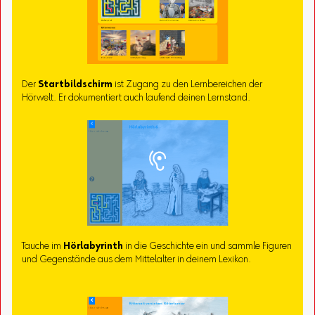
Der
Startbildschirm
ist Zugang zu den Lernbereichen der
Hörwelt. Er dokumentiert auch laufend deinen Lernstand.
Tauche im
Hörlabyrinth
in die Geschichte ein und sammle Figuren
und Gegenstände aus dem Mittelalter in deinem Lexikon.