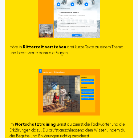
Höre in
Ritterzeit verstehen
drei kurze Texte zu einem Thema
und beantworte dann die Fragen.
Im
Wortschatztraining
lernst du zuerst die Fachwörter und die
Erklärungen dazu. Du prüfst anschliessend dein Wissen, indem du
die Begriffe und Erklärungen richtig zuordnest.