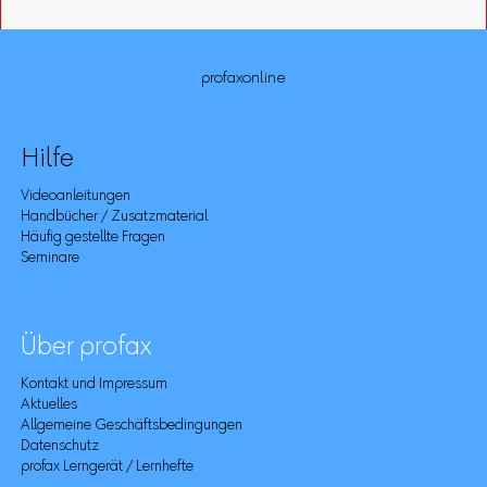
profaxonline
Hilfe
Videoanleitungen
Handbücher / Zusatzmaterial
Häufig gestellte Fragen
Seminare
Über profax
Kontakt und Impressum
Aktuelles
Allgemeine Geschäftsbedingungen
Datenschutz
profax Lerngerät / Lernhefte