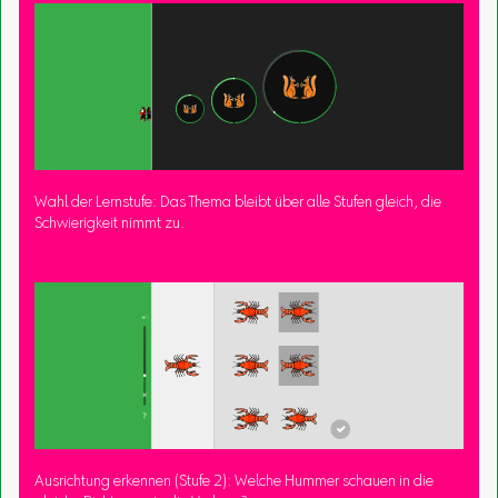
Wahl der Lernstufe: Das Thema bleibt über alle Stufen gleich, die
Schwierigkeit nimmt zu.
Ausrichtung erkennen (Stufe 2): Welche Hummer schauen in die