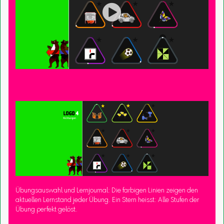

Übungsauswahl und Lernjournal: Die farbigen Linien zeigen den
aktuellen Lernstand jeder Übung. Ein Stern heisst: Alle Stufen der
Übung perfekt gelöst.