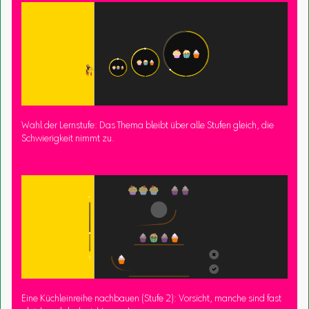
Wahl der Lernstufe: Das Thema bleibt über alle Stufen gleich, die
Schwierigkeit nimmt zu.
Eine Küchleinreihe nachbauen (Stufe 2): Vorsicht, manche sind fast