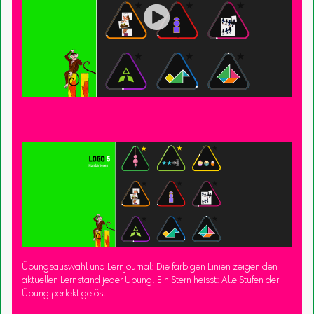

Übungsauswahl und Lernjournal: Die farbigen Linien zeigen den
aktuellen Lernstand jeder Übung. Ein Stern heisst: Alle Stufen der
Übung perfekt gelöst.