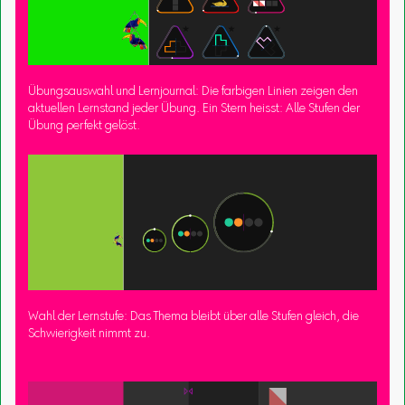
Übungsauswahl und Lernjournal: Die farbigen Linien zeigen den
aktuellen Lernstand jeder Übung. Ein Stern heisst: Alle Stufen der
Übung perfekt gelöst.
Wahl der Lernstufe: Das Thema bleibt über alle Stufen gleich, die
Schwierigkeit nimmt zu.