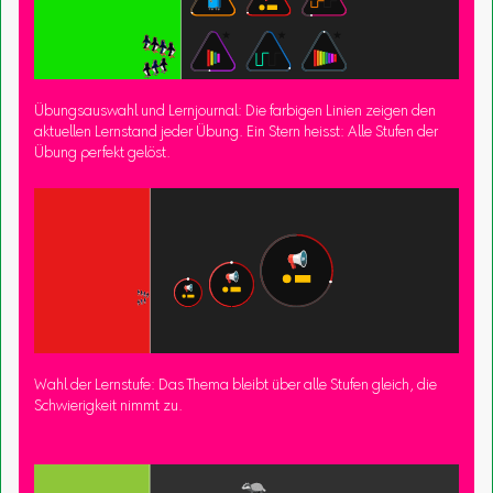
Übungsauswahl und Lernjournal: Die farbigen Linien zeigen den
aktuellen Lernstand jeder Übung. Ein Stern heisst: Alle Stufen der
Übung perfekt gelöst.
Wahl der Lernstufe: Das Thema bleibt über alle Stufen gleich, die
Schwierigkeit nimmt zu.