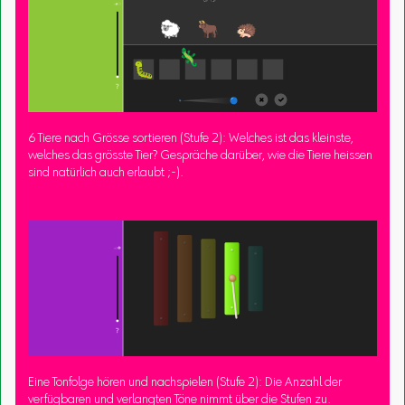
6 Tiere nach Grösse sortieren (Stufe 2): Welches ist das kleinste,
welches das grösste Tier? Gespräche darüber, wie die Tiere heissen
sind natürlich auch erlaubt ;-).
Eine Tonfolge hören und nachspielen (Stufe 2): Die Anzahl der
verfügbaren und verlangten Töne nimmt über die Stufen zu.