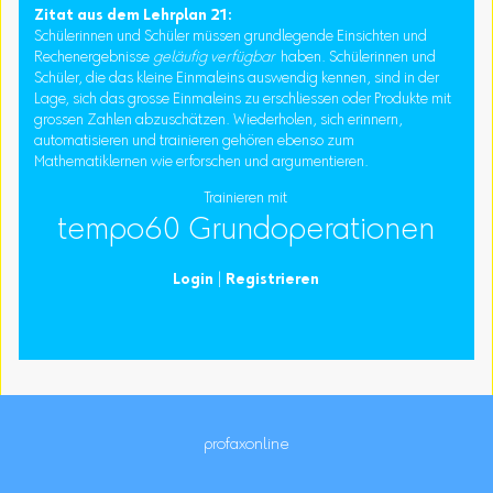
Zitat aus dem Lehrplan 21:
Schülerinnen und Schüler müssen grundlegende Einsichten und
Rechenergebnisse
geläufig verfügbar
haben. Schülerinnen und
Schüler, die das kleine Einmaleins auswendig kennen, sind in der
Lage, sich das grosse Einmaleins zu erschliessen oder Produkte mit
grossen Zahlen abzuschätzen. Wiederholen, sich erinnern,
automatisieren und trainieren gehören ebenso zum
Mathematiklernen wie erforschen und argumentieren.
Trainieren mit
tempo60 Grundoperationen
Login
|
Registrieren
profaxonline