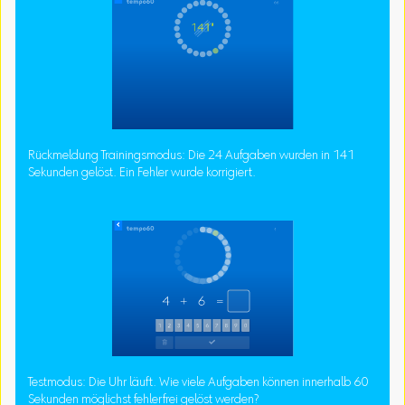
Rückmeldung Trainingsmodus: Die 24 Aufgaben wurden in 141
Sekunden gelöst. Ein Fehler wurde korrigiert.
Testmodus: Die Uhr läuft. Wie viele Aufgaben können innerhalb 60
Sekunden möglichst fehlerfrei gelöst werden?