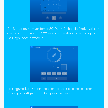
Der Startbildschirm von tempo60. Durch Drehen der Walze wählen
die Lernenden eines der 100 Sets aus und starten die Übung im
Trainings- oder Testmodus.
Trainingsmodus: Die Lernenden erarbeiten sich ohne zeitlichen
Druck gute Fertigkeiten in den gewählten Sets.