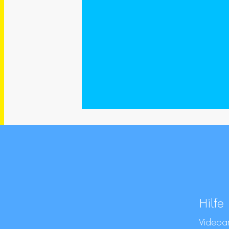
Hilfe
Videoan