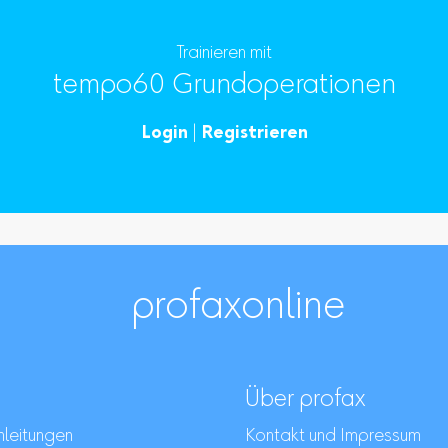
Trainieren mit
tempo60 Grundoperationen
Login
|
Registrieren
profaxonline
Über profax
leitungen
Kontakt und Impressum