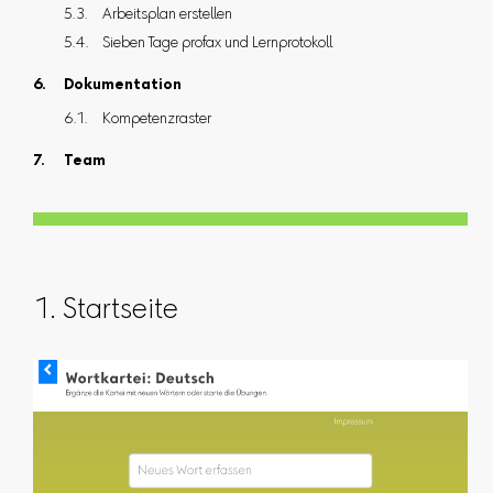
Arbeitsplan erstellen
Sieben Tage profax und Lernprotokoll
Dokumentation
Kompetenzraster
Team
1. Startseite