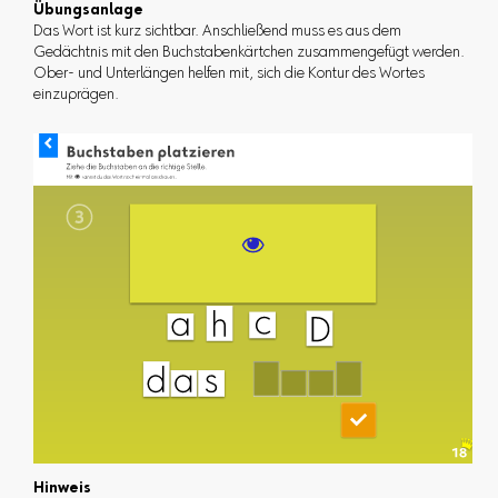
Übungsanlage
Das Wort ist kurz sichtbar. Anschließend muss es aus dem
Gedächtnis mit den Buchstabenkärtchen zusammengefügt werden.
Ober- und Unterlängen helfen mit, sich die Kontur des Wortes
einzuprägen.
Hinweis