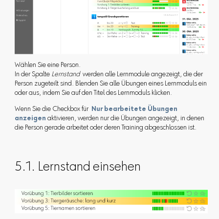
Wählen Sie eine Person.
In der Spalte
Lernstand
werden alle Lernmodule angezeigt, die der
Person zugeteilt sind. Blenden Sie alle Übungen eines Lernmoduls ein
oder aus, indem Sie auf den Titel des Lernmoduls klicken.
Wenn Sie die Checkbox für
Nur bearbeitete Übungen
anzeigen
aktivieren, werden nur die Übungen angezeigt, in denen
die Person gerade arbeitet oder deren Training abgeschlossen ist.
5.1. Lernstand einsehen