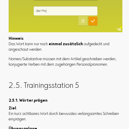
Hinweis
Das Wort kann nur noch
einmal zusätzlich
aufgedeckt und
angeschaut werden.
Nomen/Substantive müssen mit dem Artikel geschrieben werden,
konjugierte Verben mit dem zugehörigen Personalpronomen.
2.5. Trainingsstation 5
2.5.1. Wörter prägen
Ziel
Ein kurz sichtbares Wort durch bewusstes verlangsamtes Schreiben
einprägen.