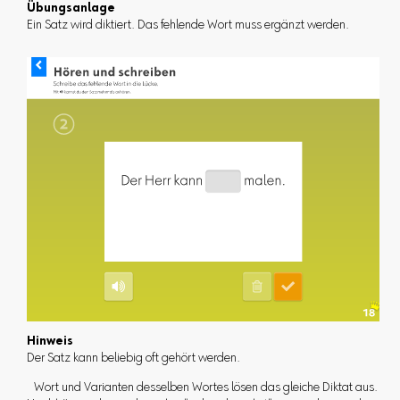
Übungsanlage
Ein Satz wird diktiert. Das fehlende Wort muss ergänzt werden.
Hinweis
Der Satz kann beliebig oft gehört werden.
Wort und Varianten desselben Wortes lösen das gleiche Diktat aus.