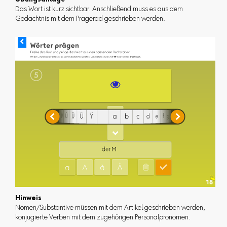
Übungsanlage
Das Wort ist kurz sichtbar. Anschließend muss es aus dem
Gedächtnis mit dem Prägerad geschrieben werden.
Hinweis
Nomen/Substantive müssen mit dem Artikel geschrieben werden,
konjugierte Verben mit dem zugehörigen Personalpronomen.