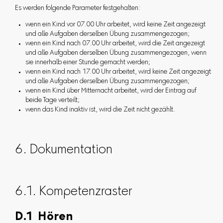
Es werden folgende Parameter festgehalten:
wenn ein Kind vor 07.00 Uhr arbeitet, wird keine Zeit angezeigt
und alle Aufgaben derselben Übung zusammengezogen;
wenn ein Kind nach 07.00 Uhr arbeitet, wird die Zeit angezeigt
und alle Aufgaben derselben Übung zusammengezogen, wenn
sie innerhalb einer Stunde gemacht werden;
wenn ein Kind nach 17.00 Uhr arbeitet, wird keine Zeit angezeigt
und alle Aufgaben derselben Übung zusammengezogen;
wenn ein Kind über Mitternacht arbeitet, wird der Eintrag auf
beide Tage verteilt;
wenn das Kind inaktiv ist, wird die Zeit nicht gezählt.
6. Dokumentation
6.1. Kompetenzraster
D.1 Hören