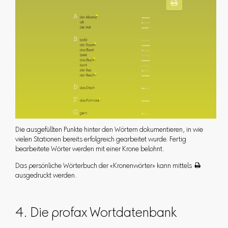
Die ausgefüllten Punkte hinter den Wörtern dokumentieren, in wie
vielen Stationen bereits erfolgreich gearbeitet wurde. Fertig
bearbeitete Wörter werden mit einer Krone belohnt.
Das persönliche Wörterbuch der «Kronenwörter» kann mittels 
ausgedruckt werden.
4. Die profax Wortdatenbank