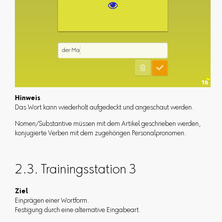
Hinweis
Das Wort kann wiederholt aufgedeckt und angeschaut werden.
Nomen/Substantive müssen mit dem Artikel geschrieben werden,
konjugierte Verben mit dem zugehörigen Personalpronomen.
2.3. Trainingsstation 3
Ziel
Einprägen einer Wortform.
Festigung durch eine alternative Eingabeart.