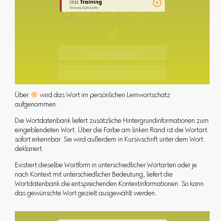
Über

wird das Wort im persönlichen Lernwortschatz
aufgenommen.
Die Wortdatenbank liefert zusätzliche Hintergrundinformationen zum
eingeblendeten Wort. Über die Farbe am linken Rand ist die Wortart
sofort erkennbar. Sie wird außerdem in Kursivschrift unter dem Wort
deklariert.
Existiert dieselbe Wortform in unterschiedlicher Wortarten oder je
nach Kontext mit unterschiedlicher Bedeutung, liefert die
Wortdatenbank die entsprechenden Kontextinformationen. So kann
das gewünschte Wort gezielt ausgewählt werden.