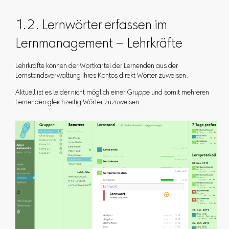
1.2. Lernwörter erfassen im
Lernmanagement – Lehrkräfte
Lehrkräfte können der Wortkartei der Lernenden aus der
Lernstandsverwaltung ihres Kontos direkt Wörter zuweisen.
Aktuell ist es leider nicht möglich einer Gruppe und somit mehreren
Lernenden gleichzeitig Wörter zuzuweisen.