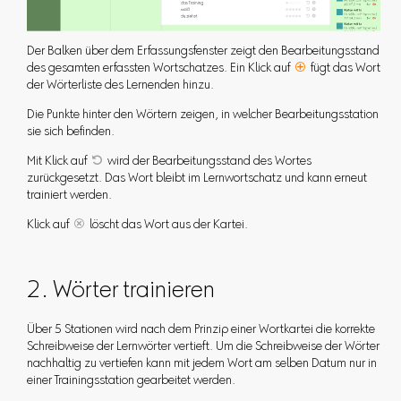
Der Balken über dem Erfassungsfenster zeigt den Bearbeitungsstand
des gesamten erfassten Wortschatzes. Ein Klick auf

fügt das Wort
der Wörterliste des Lernenden hinzu.
Die Punkte hinter den Wörtern zeigen, in welcher Bearbeitungsstation
sie sich befinden.
Mit Klick auf

wird der Bearbeitungsstand des Wortes
zurückgesetzt. Das Wort bleibt im Lernwortschatz und kann erneut
trainiert werden.
Klick auf

löscht das Wort aus der Kartei.
2. Wörter trainieren
Über 5 Stationen wird nach dem Prinzip einer Wortkartei die korrekte
Schreibweise der Lernwörter vertieft. Um die Schreibweise der Wörter
nachhaltig zu vertiefen kann mit jedem Wort am selben Datum nur in
einer Trainingsstation gearbeitet werden.