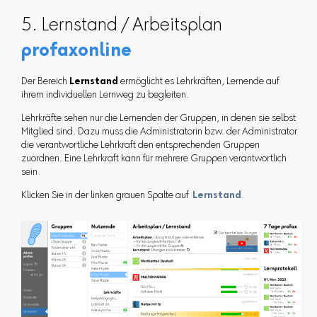
5. Lernstand / Arbeitsplan
profaxonline
Der Bereich
Lernstand
ermöglicht es Lehrkräften, Lernende auf
ihrem individuellen Lernweg zu begleiten.
Lehrkräfte sehen nur die Lernenden der Gruppen, in denen sie selbst
Mitglied sind. Dazu muss die Administratorin bzw. der Administrator
die verantwortliche Lehrkraft den entsprechenden Gruppen
zuordnen. Eine Lehrkraft kann für mehrere Gruppen verantwortlich
sein.
Klicken Sie in der linken grauen Spalte auf
Lernstand
.