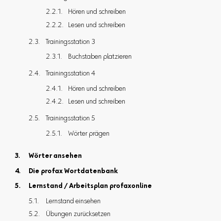
Hören und schreiben
Lesen und schreiben
Trainingsstation 3
Buchstaben platzieren
Trainingsstation 4
Hören und schreiben
Lesen und schreiben
Trainingsstation 5
Wörter prägen
Wörter ansehen
Die profax Wortdatenbank
Lernstand / Arbeitsplan profaxonline
Lernstand einsehen
Übungen zurücksetzen