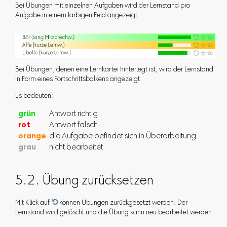
Bei Übungen mit einzelnen Aufgaben wird der Lernstand pro
Aufgabe in einem farbigen Feld angezeigt.
Bei Übungen, denen eine Lernkartei hinterlegt ist, wird der Lernstand
in Form eines Fortschrittsbalkens angezeigt.
Es bedeuten:
grün
Antwort richtig
rot
Antwort falsch
orange
die Aufgabe befindet sich in Überarbeitung
grau
nicht bearbeitet
5.2. Übung zurücksetzen
Mit Klick auf

können Übungen zurückgesetzt werden. Der
Lernstand wird gelöscht und die Übung kann neu bearbeitet werden.