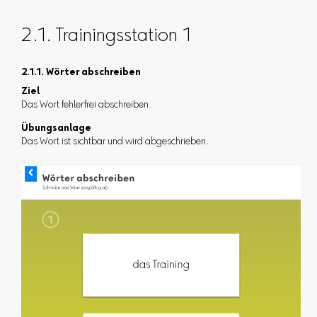
2.1. Trainingsstation 1
2.1.1. Wörter abschreiben
Ziel
Das Wort fehlerfrei abschreiben.
Übungsanlage
Das Wort ist sichtbar und wird abgeschrieben.