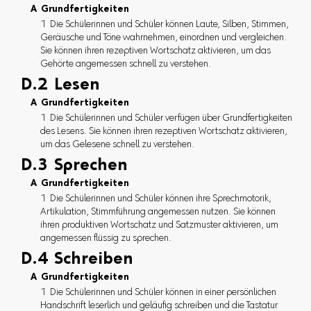
A Grundfertigkeiten
1 Die Schülerinnen und Schüler können Laute, Silben, Stimmen,
Geräusche und Töne wahrnehmen, einordnen und vergleichen.
Sie können ihren rezeptiven Wortschatz aktivieren, um das
Gehörte angemessen schnell zu verstehen.
D.2 Lesen
A Grundfertigkeiten
1 Die Schülerinnen und Schüler verfügen über Grundfertigkeiten
des Lesens. Sie können ihren rezeptiven Wortschatz aktivieren,
um das Gelesene schnell zu verstehen.
D.3 Sprechen
A Grundfertigkeiten
1 Die Schülerinnen und Schüler können ihre Sprechmotorik,
Artikulation, Stimmführung angemessen nutzen. Sie können
ihren produktiven Wortschatz und Satzmuster aktivieren, um
angemessen flüssig zu sprechen.
D.4 Schreiben
A Grundfertigkeiten
1 Die Schülerinnen und Schüler können in einer persönlichen
Handschrift leserlich und geläufig schreiben und die Tastatur