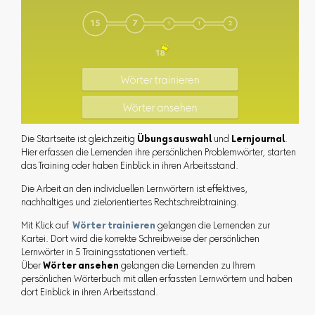
Die Startseite ist gleichzeitig
Übungsauswahl
und
Lernjournal
.
Hier erfassen die Lernenden ihre persönlichen Problemwörter, starten
das Training oder haben Einblick in ihren Arbeitsstand.
Die Arbeit an den individuellen Lernwörtern ist effektives,
nachhaltiges und zielorientiertes Rechtschreibtraining.
Mit Klick auf
Wörter trainieren
gelangen die Lernenden zur
Kartei. Dort wird die korrekte Schreibweise der persönlichen
Lernwörter in 5 Trainingsstationen vertieft.
Über
Wörter ansehen
gelangen die Lernenden zu Ihrem
persönlichen Wörterbuch mit allen erfassten Lernwörtern und haben
dort Einblick in ihren Arbeitsstand.