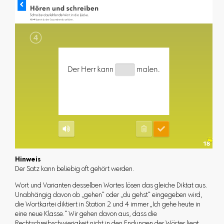
Hinweis
Der Satz kann beliebig oft gehört werden.
Wort und Varianten desselben Wortes lösen das gleiche Diktat aus.
Unabhängig davon ob „gehen“ oder „du gehst“ eingegeben wird,
die Wortkartei diktiert in Station 2 und 4 immer „Ich gehe heute in
eine neue Klasse.“ Wir gehen davon aus, dass die