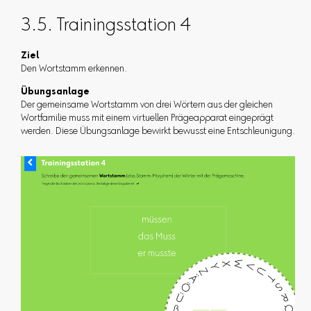
3.5. Trainingsstation 4
Ziel
Den Wortstamm erkennen.
Übungsanlage
Der gemeinsame Wortstamm von drei Wörtern aus der gleichen
Wortfamilie muss mit einem virtuellen Prägeapparat eingeprägt
werden. Diese Übungsanlage bewirkt bewusst eine Entschleunigung.