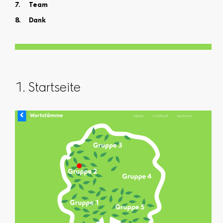
Team
Dank
1. Startseite