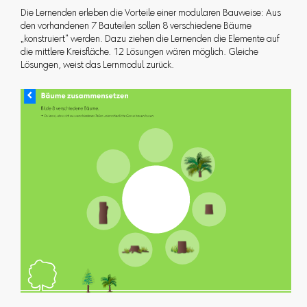
Die Lernenden erleben die Vorteile einer modularen Bauweise: Aus
den vorhandenen 7 Bauteilen sollen 8 verschiedene Bäume
„konstruiert“ werden. Dazu ziehen die Lernenden die Elemente auf
die mittlere Kreisfläche. 12 Lösungen wären möglich. Gleiche
Lösungen, weist das Lernmodul zurück.