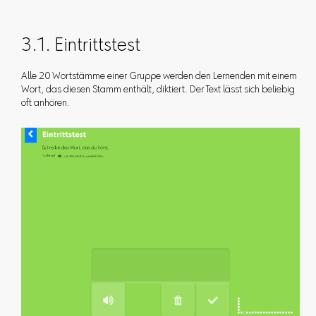
3.1. Eintrittstest
Alle 20 Wortstämme einer Gruppe werden den Lernenden mit einem
Wort, das diesen Stamm enthält, diktiert. Der Text lässt sich beliebig
oft anhören.