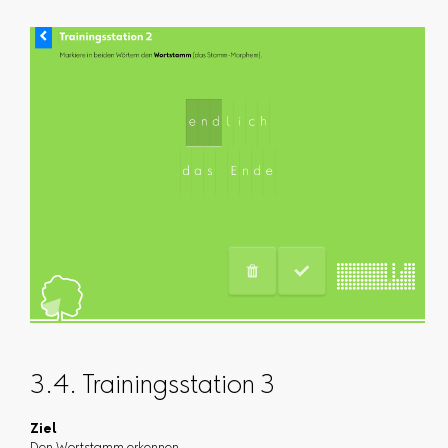
3.4. Trainingsstation 3
Ziel