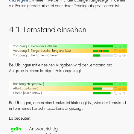
anzeigen
aktivieren, werden nur die Übungen angezeigt, in denen
die Person gerade arbeitet oder deren Training abgeschlossen ist.
4.1. Lernstand einsehen
Bei Übungen mit einzelnen Aufgaben wird der Lernstand pro
Aufgabe in einem farbigen Feld angezeigt.
Bei Übungen, denen eine Lernkartei hinterlegt ist, wird der Lernstand
in Form eines Fortschrittsbalkens angezeigt.
Es bedeuten:
grün
Antwort richtig