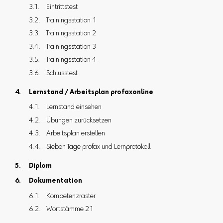
Eintrittstest
Trainingsstation 1
Trainingsstation 2
Trainingsstation 3
Trainingsstation 4
Schlusstest
Lernstand / Arbeitsplan profaxonline
Lernstand einsehen
Übungen zurücksetzen
Arbeitsplan erstellen
Sieben Tage profax und Lernprotokoll
Diplom
Dokumentation
Kompetenzraster
Wortstämme 21