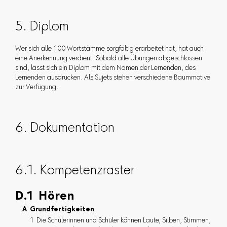
5. Diplom
Wer sich alle 100 Wortstämme sorgfältig erarbeitet hat, hat auch
eine Anerkennung verdient. Sobald alle Übungen abgeschlossen
sind, lässt sich ein Diplom mit dem Namen der Lernenden, des
Lernenden ausdrucken. Als Sujets stehen verschiedene Baummotive
zur Verfügung.
6. Dokumentation
6.1. Kompetenzraster
D.1 Hören
A Grundfertigkeiten
1 Die Schülerinnen und Schüler können Laute, Silben, Stimmen,