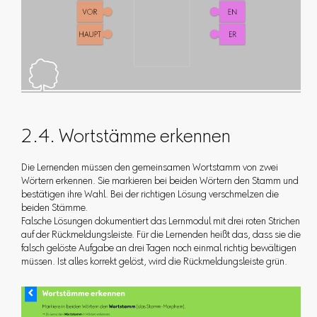
2.4. Wortstämme erkennen
Die Lernenden müssen den gemeinsamen Wortstamm von zwei
Wörtern erkennen. Sie markieren bei beiden Wörtern den Stamm und
bestätigen ihre Wahl. Bei der richtigen Lösung verschmelzen die
beiden Stämme.
Falsche Lösungen dokumentiert das Lernmodul mit drei roten Strichen
auf der Rückmeldungsleiste. Für die Lernenden heißt das, dass sie die
falsch gelöste Aufgabe an drei Tagen noch einmal richtig bewältigen
müssen. Ist alles korrekt gelöst, wird die Rückmeldungsleiste grün.