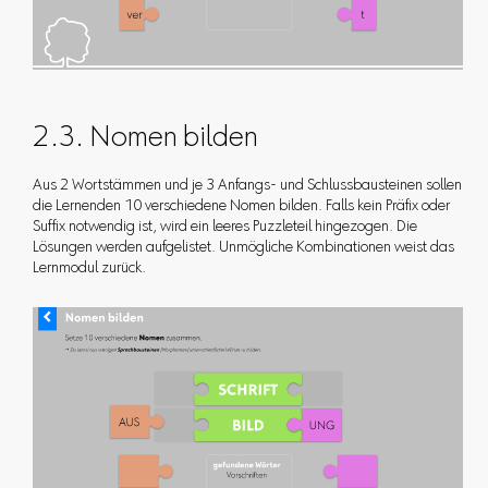
2.3. Nomen bilden
Aus 2 Wortstämmen und je 3 Anfangs- und Schlussbausteinen sollen
die Lernenden 10 verschiedene Nomen bilden. Falls kein Präfix oder
Suffix notwendig ist, wird ein leeres Puzzleteil hingezogen. Die
Lösungen werden aufgelistet. Unmögliche Kombinationen weist das
Lernmodul zurück.