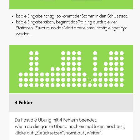
Ist die Eingabe richtig, so kommt der Stamm in den Schlusstest.
Ist die Eingabe falsch, beginnt das Training durch die vier
Stationen. Zuvor muss das Wort aber einmal richtig eingetippt
werden.