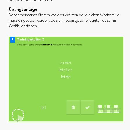
Den Wortstamm erkennen.
Übungsanlage
Der gemeinsame Stamm von drei Wörtern der gleichen Wortfamilie
muss eingetippt werden. Das Eintippen geschieht automatisch in
Großbuchstaben.