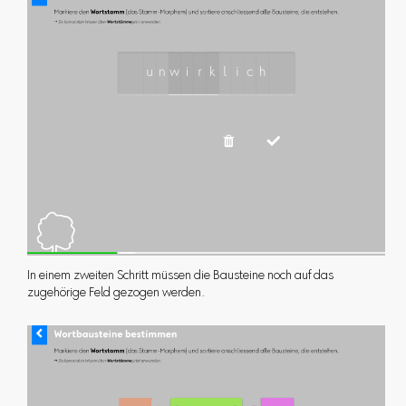
In einem zweiten Schritt müssen die Bausteine noch auf das
zugehörige Feld gezogen werden.