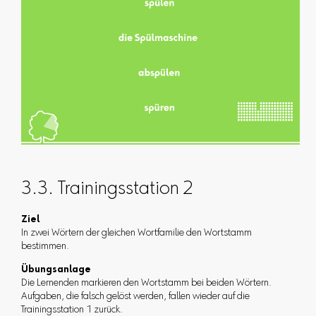
3.3. Trainingsstation 2
Ziel
In zwei Wörtern der gleichen Wortfamilie den Wortstamm
bestimmen.
Übungsanlage
Die Lernenden markieren den Wortstamm bei beiden Wörtern.
Aufgaben, die falsch gelöst werden, fallen wieder auf die
Trainingsstation 1 zurück.