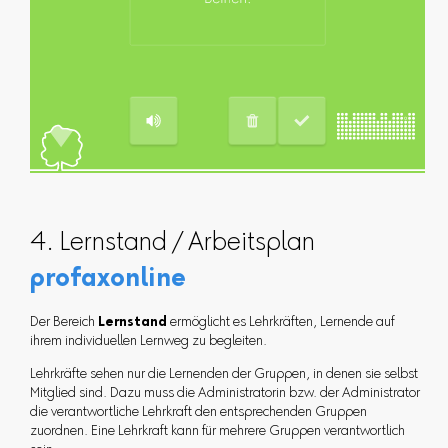
4. Lernstand / Arbeitsplan
profaxonline
Der Bereich
Lernstand
ermöglicht es Lehrkräften, Lernende auf
ihrem individuellen Lernweg zu begleiten.
Lehrkräfte sehen nur die Lernenden der Gruppen, in denen sie selbst
Mitglied sind. Dazu muss die Administratorin bzw. der Administrator
die verantwortliche Lehrkraft den entsprechenden Gruppen
zuordnen. Eine Lehrkraft kann für mehrere Gruppen verantwortlich