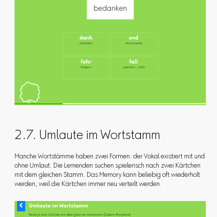
2.7. Umlaute im Wortstamm
Manche Wortstämme haben zwei Formen: der Vokal existiert mit und
ohne Umlaut. Die Lernenden suchen spielerisch nach zwei Kärtchen
mit dem gleichen Stamm. Das Memory kann beliebig oft wiederholt
werden, weil die Kärtchen immer neu verteilt werden.