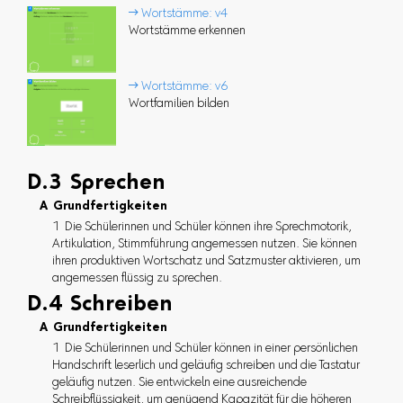
 Wortstämme: v4
Wortstämme erkennen
 Wortstämme: v6
Wortfamilien bilden
D.3 Sprechen
A Grundfertigkeiten
1 Die Schülerinnen und Schüler können ihre Sprechmotorik,
Artikulation, Stimmführung angemessen nutzen. Sie können
ihren produktiven Wortschatz und Satzmuster aktivieren, um
angemessen flüssig zu sprechen.
D.4 Schreiben
A Grundfertigkeiten
1 Die Schülerinnen und Schüler können in einer persönlichen
Handschrift leserlich und geläufig schreiben und die Tastatur
geläufig nutzen. Sie entwickeln eine ausreichende
Schreibflüssigkeit, um genügend Kapazität für die höheren