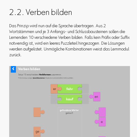
2.2. Verben bilden
Das Prinzip wird nun auf die Sprache übertragen. Aus 2
Wortstämmen und je 3 Anfangs- und Schlussbausteinen sollen die
Lernenden 10 verschiedene Verben bilden. Falls kein Präfix oder Suffix
notwendig ist, wird ein leeres Puzzleteil hingezogen. Die Lösungen
werden aufgelistet. Unmögliche Kombinationen weist das Lernmodul
zurück.