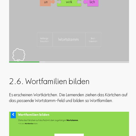
2.6. Wortfamilien bilden
Es erscheinen Wortkärtchen. Die Lernenden ziehen das Kärtchen auf
das passende Wortstamm-Feld und bilden so Wortfamilien.