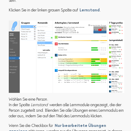
sein.
Klicken Sie in der linken grauen Spalte auf
Lernstand
.
Wählen Sie eine Person.
In der Spalte
Lernstand
werden alle Lernmodule angezeigt, die der
Person zugeteilt sind. Blenden Sie alle Übungen eines Lernmoduls ein
oder aus, indem Sie auf den Titel des Lernmoduls klicken.
Wenn Sie die Checkbox für
Nur bearbeitete Übungen