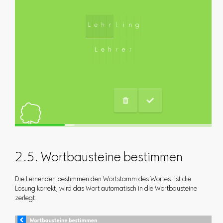
2.5. Wortbausteine bestimmen
Die Lernenden bestimmen den Wortstamm des Wortes. Ist die
Lösung korrekt, wird das Wort automatisch in die Wortbausteine
zerlegt.