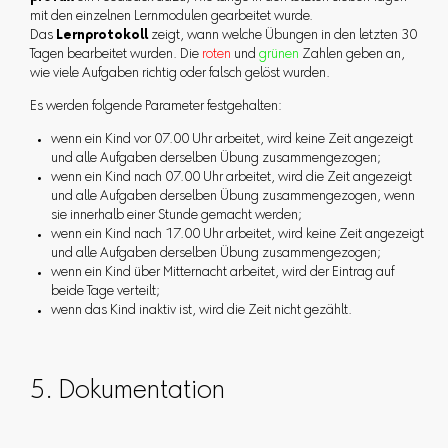
mit den einzelnen Lernmodulen gearbeitet wurde.
Das
Lernprotokoll
zeigt, wann welche Übungen in den letzten 30
Tagen bearbeitet wurden. Die
roten
und
grünen
Zahlen geben an,
wie viele Aufgaben richtig oder falsch gelöst wurden.
Es werden folgende Parameter festgehalten:
wenn ein Kind vor 07.00 Uhr arbeitet, wird keine Zeit angezeigt
und alle Aufgaben derselben Übung zusammengezogen;
wenn ein Kind nach 07.00 Uhr arbeitet, wird die Zeit angezeigt
und alle Aufgaben derselben Übung zusammengezogen, wenn
sie innerhalb einer Stunde gemacht werden;
wenn ein Kind nach 17.00 Uhr arbeitet, wird keine Zeit angezeigt
und alle Aufgaben derselben Übung zusammengezogen;
wenn ein Kind über Mitternacht arbeitet, wird der Eintrag auf
beide Tage verteilt;
wenn das Kind inaktiv ist, wird die Zeit nicht gezählt.
5. Dokumentation