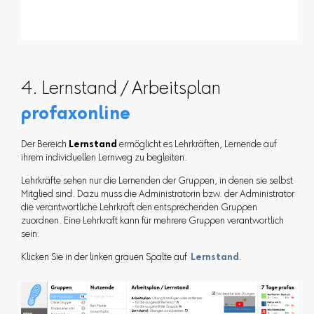
4. Lernstand / Arbeitsplan
profaxonline
Der Bereich
Lernstand
ermöglicht es Lehrkräften, Lernende auf
ihrem individuellen Lernweg zu begleiten.
Lehrkräfte sehen nur die Lernenden der Gruppen, in denen sie selbst
Mitglied sind. Dazu muss die Administratorin bzw. der Administrator
die verantwortliche Lehrkraft den entsprechenden Gruppen
zuordnen. Eine Lehrkraft kann für mehrere Gruppen verantwortlich
sein.
Klicken Sie in der linken grauen Spalte auf
Lernstand
.