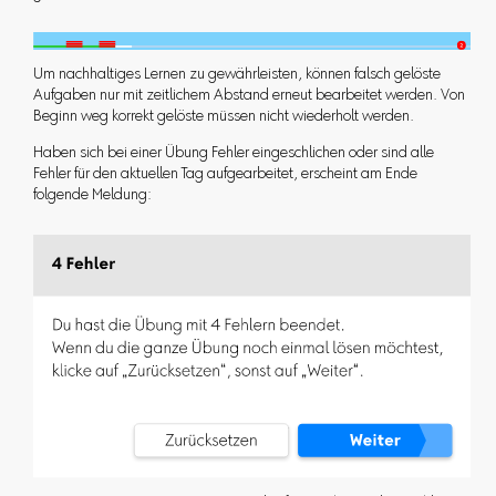
Um nachhaltiges Lernen zu gewährleisten, können falsch gelöste
Aufgaben nur mit zeitlichem Abstand erneut bearbeitet werden. Von
Beginn weg korrekt gelöste müssen nicht wiederholt werden.
Haben sich bei einer Übung Fehler eingeschlichen oder sind alle
Fehler für den aktuellen Tag aufgearbeitet, erscheint am Ende
folgende Meldung: