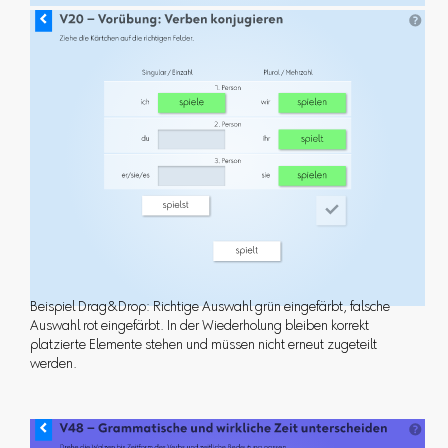
Beispiel Drag&Drop: Richtige Auswahl grün eingefärbt, falsche
Auswahl rot eingefärbt. In der Wiederholung bleiben korrekt
platzierte Elemente stehen und müssen nicht erneut zugeteilt
werden.