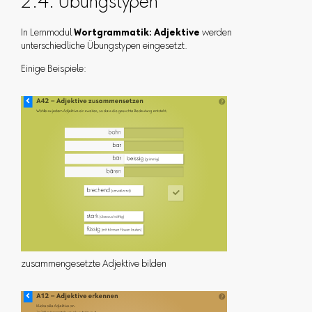
2.4. Übungstypen
In Lernmodul
Wortgrammatik: Adjektive
werden
unterschiedliche Übungstypen eingesetzt.
Einige Beispiele:
zusammengesetzte Adjektive bilden