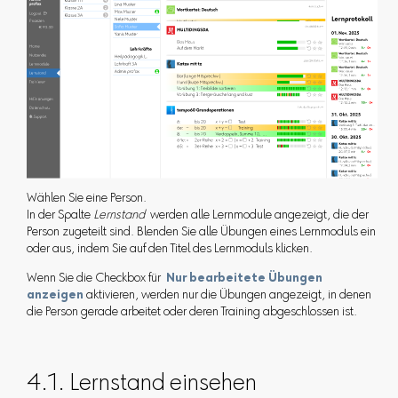
Wählen Sie eine Person.
In der Spalte
Lernstand
werden alle Lernmodule angezeigt, die der
Person zugeteilt sind. Blenden Sie alle Übungen eines Lernmoduls ein
oder aus, indem Sie auf den Titel des Lernmoduls klicken.
Wenn Sie die Checkbox für
Nur bearbeitete Übungen
anzeigen
aktivieren, werden nur die Übungen angezeigt, in denen
die Person gerade arbeitet oder deren Training abgeschlossen ist.
4.1. Lernstand einsehen