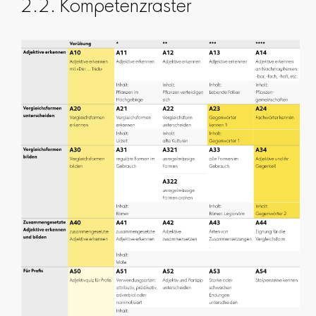
2.2. Kompetenzraster