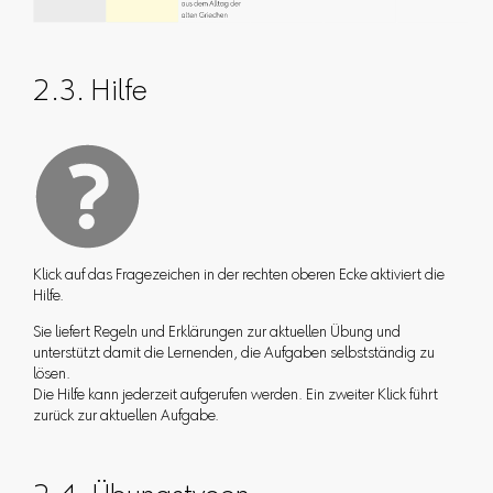
2.3. Hilfe
Klick auf das Fragezeichen in der rechten oberen Ecke aktiviert die
Hilfe.
Sie liefert Regeln und Erklärungen zur aktuellen Übung und
unterstützt damit die Lernenden, die Aufgaben selbstständig zu
lösen.
Die Hilfe kann jederzeit aufgerufen werden. Ein zweiter Klick führt
zurück zur aktuellen Aufgabe.