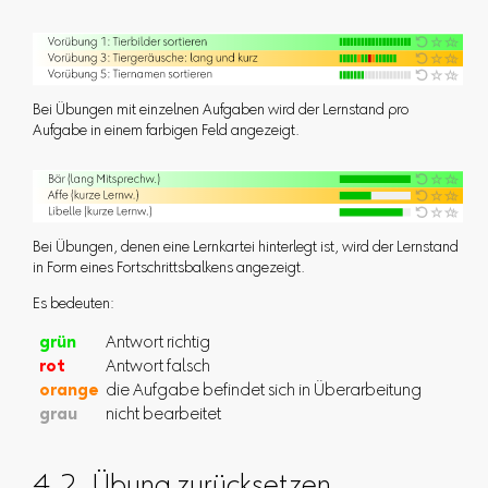
Bei Übungen mit einzelnen Aufgaben wird der Lernstand pro
Aufgabe in einem farbigen Feld angezeigt.
Bei Übungen, denen eine Lernkartei hinterlegt ist, wird der Lernstand
in Form eines Fortschrittsbalkens angezeigt.
Es bedeuten:
grün
Antwort richtig
rot
Antwort falsch
orange
die Aufgabe befindet sich in Überarbeitung
grau
nicht bearbeitet