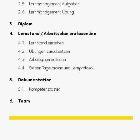
Lernmanagement Aufgaben
Lernmanagement Übung
Diplom
Lernstand / Arbeitsplan profaxonline
Lernstand einsehen
Übungen zurücksetzen
Arbeitsplan erstellen
Sieben Tage profax und Lernprotokoll
Dokumentation
Kompetenzraster
Team