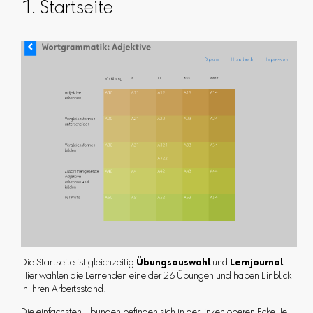
1. Startseite
Die Startseite ist gleichzeitig
Übungsauswahl
und
Lernjournal
.
Hier wählen die Lernenden eine der 26 Übungen und haben Einblick
in ihren Arbeitsstand.