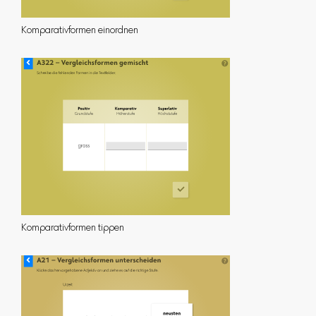
Komparativformen einordnen
Komparativformen tippen