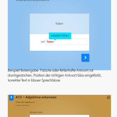
Beispiel Texteingabe: Falsche oder fehlerhafte Antwort rot
durchgestrichen, Position der richtigen Antwort blau eingefärbt,
korrekter Text in blauer Sprechblase.