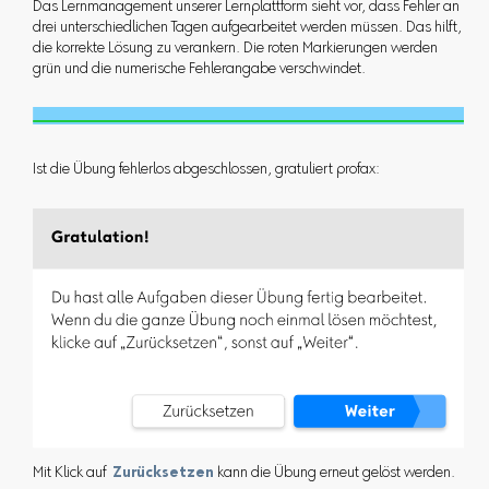
Das Lernmanagement unserer Lernplattform sieht vor, dass Fehler an
drei unterschiedlichen Tagen aufgearbeitet werden müssen. Das hilft,
die korrekte Lösung zu verankern. Die roten Markierungen werden
grün und die numerische Fehlerangabe verschwindet.
Ist die Übung fehlerlos abgeschlossen, gratuliert profax:
Mit Klick auf
Zurücksetzen
kann die Übung erneut gelöst werden.