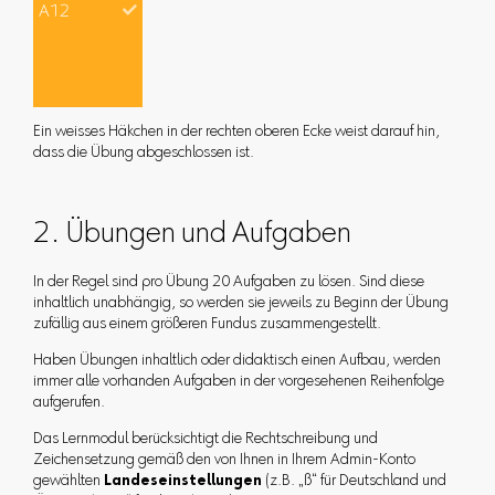
Ein weisses Häkchen in der rechten oberen Ecke weist darauf hin,
dass die Übung abgeschlossen ist.
2. Übungen und Aufgaben
In der Regel sind pro Übung 20 Aufgaben zu lösen. Sind diese
inhaltlich unabhängig, so werden sie jeweils zu Beginn der Übung
zufällig aus einem größeren Fundus zusammengestellt.
Haben Übungen inhaltlich oder didaktisch einen Aufbau, werden
immer alle vorhanden Aufgaben in der vorgesehenen Reihenfolge
aufgerufen.
Das Lernmodul berücksichtigt die Rechtschreibung und
Zeichensetzung gemäß den von Ihnen in Ihrem Admin-Konto
gewählten
Landeseinstellungen
(z.B. „ß“ für Deutschland und