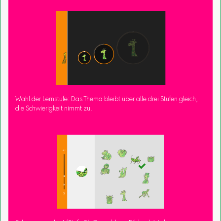
Wahl der Lernstufe: Das Thema bleibt über alle drei Stufen gleich,
die Schwierigkeit nimmt zu.