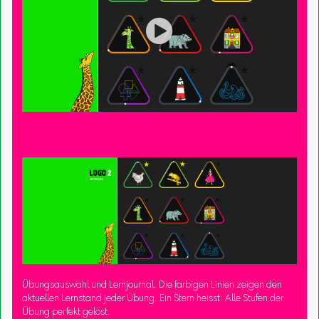

Übungsauswahl und Lernjournal. Die farbigen Linien zeigen den
aktuellen Lernstand jeder Übung. Ein Stern heisst: Alle Stufen der
Übung perfekt gelöst.