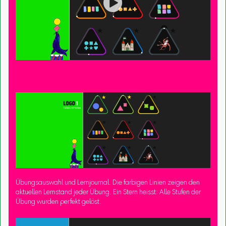

Übungsauswahl und Lernjournal. Die farbigen Linien zeigen den
aktuellen Lernstand jeder Übung. Ein Stern heisst: Alle Stufen der
Übung wurden perfekt gelöst.