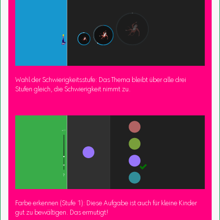
Wahl der Schwierigkeitsstufe: Das Thema bleibt über alle drei
Stufen gleich, die Schwierigkeit nimmt zu.
Farbe erkennen (Stufe 1): Diese Aufgabe ist auch für kleine Kinder
gut zu bewältigen. Das ermutigt!