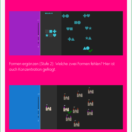
Formen ergänzen (Stufe 2): Welche zwei Formen fehlen? Hier ist
auch Konzentration gefragt.