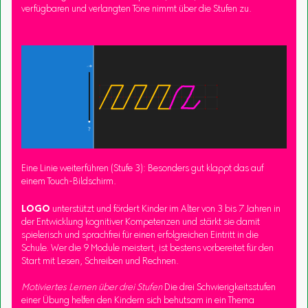
verfügbaren und verlangten Töne nimmt über die Stufen zu.
Eine Linie weiterführen (Stufe 3): Besonders gut klappt das auf
einem Touch-Bildschirm.
LOGO
unterstützt und fördert Kinder im Alter von 3 bis 7 Jahren in
der Entwicklung kognitiver Kompetenzen und stärkt sie damit
spielerisch und sprachfrei für einen erfolgreichen Eintritt in die
Schule. Wer die 9 Module meistert, ist bestens vorbereitet für den
Start mit Lesen, Schreiben und Rechnen.
Motiviertes Lernen über drei Stufen
Die drei Schwierigkeitsstufen
einer Übung helfen den Kindern sich behutsam in ein Thema