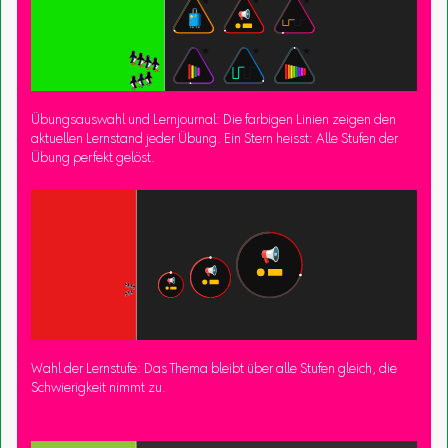
Übungsauswahl und Lernjournal: Die farbigen Linien zeigen den
aktuellen Lernstand jeder Übung. Ein Stern heisst: Alle Stufen der
Übung perfekt gelöst.
Wahl der Lernstufe: Das Thema bleibt über alle Stufen gleich, die
Schwierigkeit nimmt zu.