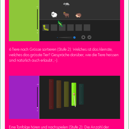
6 Tiere nach Grösse sortieren (Stufe 2): Welches ist das kleinste,
welches das grösste Tier? Gespräche darüber, wie die Tiere heissen
sind natürlich auch erlaubt ;-).
Eine Tonfolge hören und nachspielen (Stufe 2): Die Anzahl der