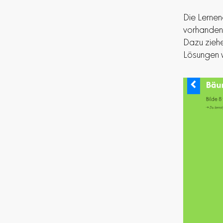
Die Lernen
vorhandene
Dazu ziehe
Lösungen w