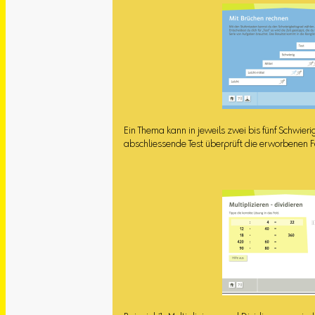
Ein Thema kann in jeweils zwei bis fünf Schwieri
abschliessende Test überprüft die erworbenen F