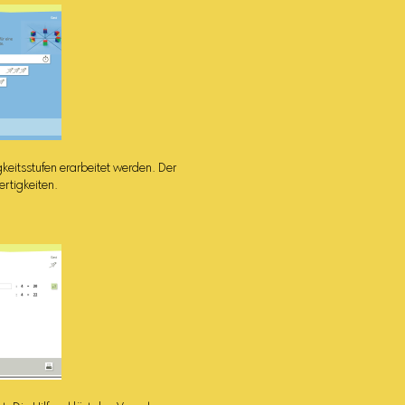
gkeitsstufen erarbeitet werden. Der
ertigkeiten.