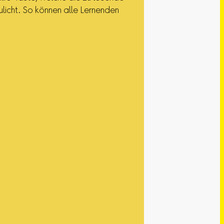
licht. So können alle Lernenden
.