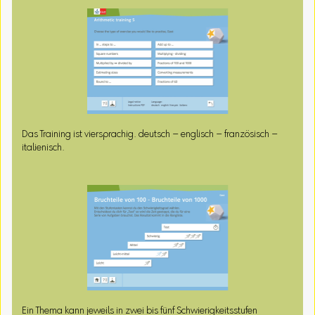
Das Training ist viersprachig. deutsch – englisch – französisch –
italienisch.
Ein Thema kann jeweils in zwei bis fünf Schwierigkeitsstufen