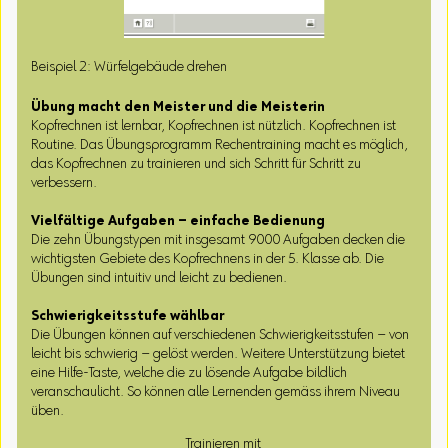
Beispiel 2: Würfelgebäude drehen
Übung macht den Meister und die Meisterin
Kopfrechnen ist lernbar, Kopfrechnen ist nützlich. Kopfrechnen ist
Routine. Das Übungsprogramm Rechentraining macht es möglich,
das Kopfrechnen zu trainieren und sich Schritt für Schritt zu
verbessern.
Vielfältige Aufgaben – einfache Bedienung
Die zehn Übungstypen mit insgesamt 9000 Aufgaben decken die
wichtigsten Gebiete des Kopfrechnens in der 5. Klasse ab. Die
Übungen sind intuitiv und leicht zu bedienen.
Schwierigkeitsstufe wählbar
Die Übungen können auf verschiedenen Schwierigkeitsstufen – von
leicht bis schwierig – gelöst werden. Weitere Unterstützung bietet
eine Hilfe-Taste, welche die zu lösende Aufgabe bildlich
veranschaulicht. So können alle Lernenden gemäss ihrem Niveau
üben.
Trainieren mit