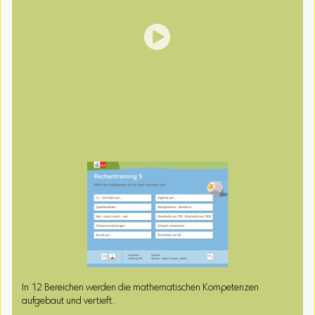

In 12 Bereichen werden die mathematischen Kompetenzen
aufgebaut und vertieft.