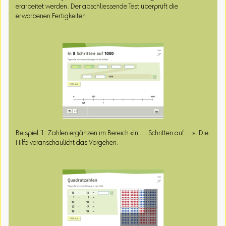
erarbeitet werden. Der abschliessende Test überprüft die
erworbenen Fertigkeiten.
Beispiel 1: Zahlen ergänzen im Bereich «In … Schritten auf …». Die
Hilfe veranschaulicht das Vorgehen.