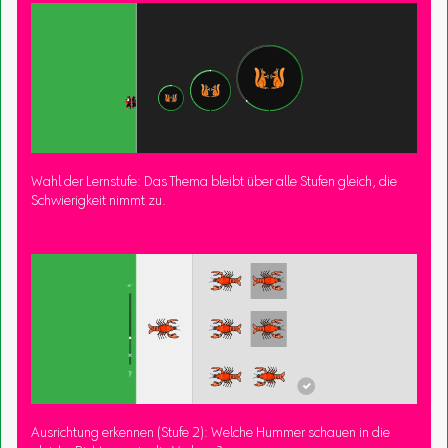
Wahl der Lernstufe: Das Thema bleibt über alle Stufen gleich, die
Schwierigkeit nimmt zu.
Ausrichtung erkennen (Stufe 2): Welche Hummer schauen in die