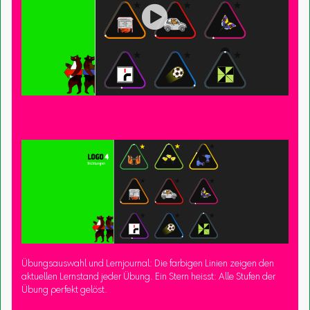

Übungsauswahl und Lernjournal: Die farbigen Linien zeigen den
aktuellen Lernstand jeder Übung. Ein Stern heisst: Alle Stufen der
Übung perfekt gelöst.