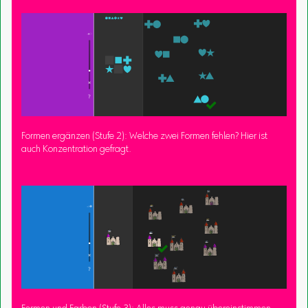
Formen ergänzen (Stufe 2): Welche zwei Formen fehlen? Hier ist
auch Konzentration gefragt.