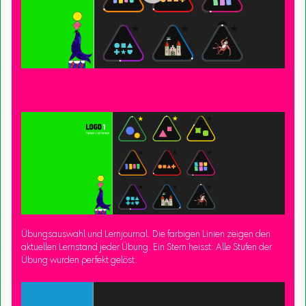
Übungsauswahl und Lernjournal. Die farbigen Linien zeigen den
aktuellen Lernstand jeder Übung. Ein Stern heisst: Alle Stufen der
Übung wurden perfekt gelöst.