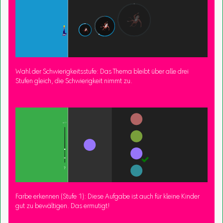
Wahl der Schwierigkeitsstufe: Das Thema bleibt über alle drei
Stufen gleich, die Schwierigkeit nimmt zu.
Farbe erkennen (Stufe 1): Diese Aufgabe ist auch für kleine Kinder
gut zu bewältigen. Das ermutigt!