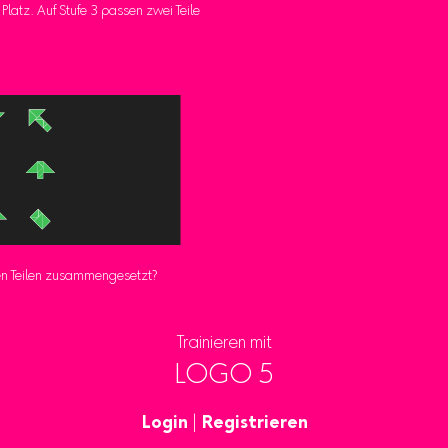
n Platz. Auf Stufe 3 passen zwei Teile
ben Teilen zusammengesetzt?
Trainieren mit
LOGO 5
Login
|
Registrieren