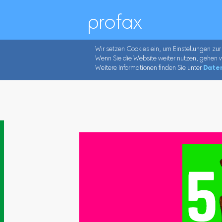
profax
Wir setzen Cookies ein, um Einstellungen zur
Wenn Sie die Website weiter nutzen, gehen w
Weitere Informationen finden Sie unter
Date