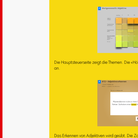
Die Hauptsteuerseite zeigt die Themen. Die «Hö
an.
Das Erkennen von Adjektiven wird geübt. Die Za