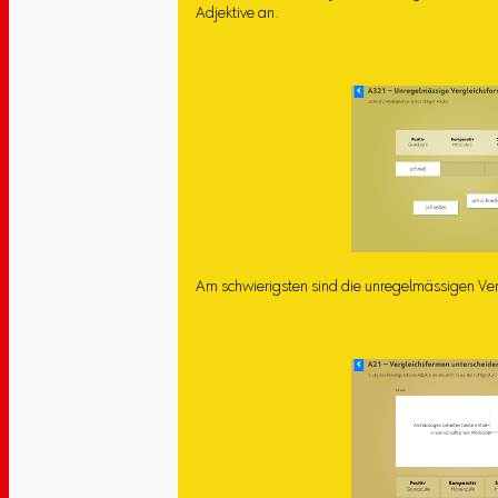
Adjektive an.
Am schwierigsten sind die unregelmässigen Ver