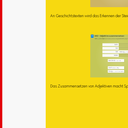
An Geschichtstexten wird das Erkennen der Ste
Das Zusammensetzen von Adjektiven macht Sp