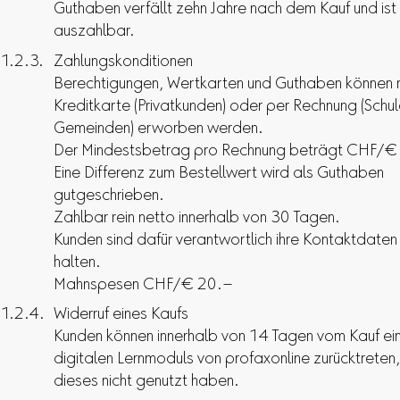
Guthaben verfällt zehn Jahre nach dem Kauf und ist 
auszahlbar.
Zahlungskonditionen
Berechtigungen, Wertkarten und Guthaben können 
Kreditkarte (Privatkunden) oder per Rechnung (Schul
Gemeinden) erworben werden.
Der Mindestsbetrag pro Rechnung beträgt CHF/€
Eine Differenz zum Bestellwert wird als Guthaben
gutgeschrieben.
Zahlbar rein netto innerhalb von 30 Tagen.
Kunden sind dafür verantwortlich ihre Kontaktdaten 
halten.
Mahnspesen CHF/€ 20.–
Widerruf eines Kaufs
Kunden können innerhalb von 14 Tagen vom Kauf ei
digitalen Lernmoduls von profaxonline zurücktreten,
dieses nicht genutzt haben.