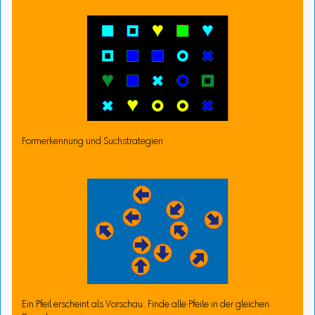
Formerkennung und Suchstrategien
Ein Pfeil erscheint als Vorschau. Finde alle Pfeile in der gleichen