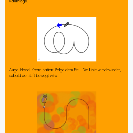
Raumlage.
Auge-Hand-Koordination: Folge dem Pfeil. Die Linie verschwindet,
sobald der Stift bewegt wird.