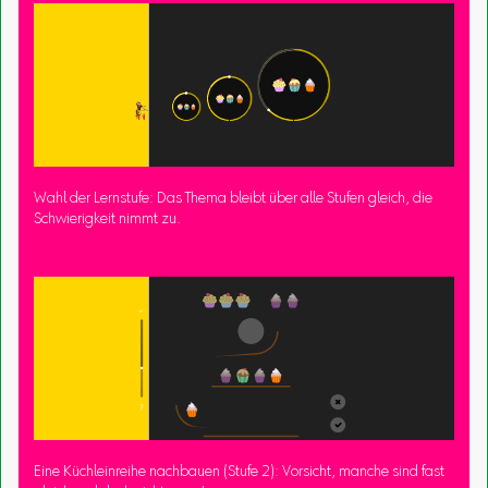
Wahl der Lernstufe: Das Thema bleibt über alle Stufen gleich, die
Schwierigkeit nimmt zu.
Eine Küchleinreihe nachbauen (Stufe 2): Vorsicht, manche sind fast