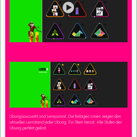

Übungsauswahl und Lernjournal: Die farbigen Linien zeigen den
aktuellen Lernstand jeder Übung. Ein Stern heisst: Alle Stufen der
Übung perfekt gelöst.