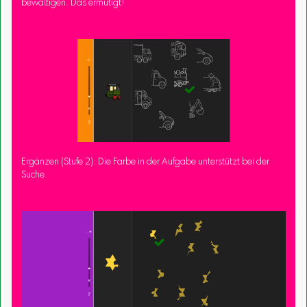
bewältigen. Das ermutigt!
Ergänzen (Stufe 2): Die Farbe in der Aufgabe unterstützt bei der
Suche.