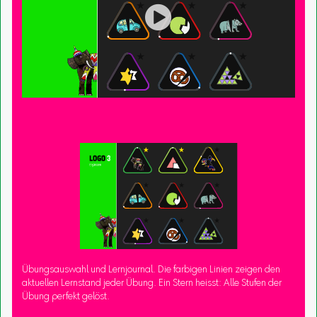

Übungsauswahl und Lernjournal. Die farbigen Linien zeigen den
aktuellen Lernstand jeder Übung. Ein Stern heisst: Alle Stufen der
Übung perfekt gelöst.