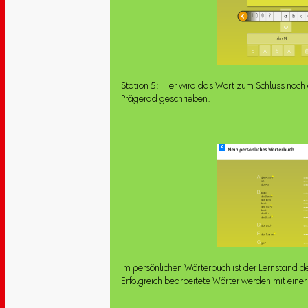
Station 5: Hier wird das Wort zum Schluss noch
Prägerad geschrieben.
Im persönlichen Wörterbuch ist der Lernstand de
Erfolgreich bearbeitete Wörter werden mit eine