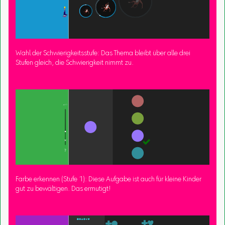
Wahl der Schwierigkeitsstufe: Das Thema bleibt über alle drei
Stufen gleich, die Schwierigkeit nimmt zu.
Farbe erkennen (Stufe 1): Diese Aufgabe ist auch für kleine Kinder
gut zu bewältigen. Das ermutigt!