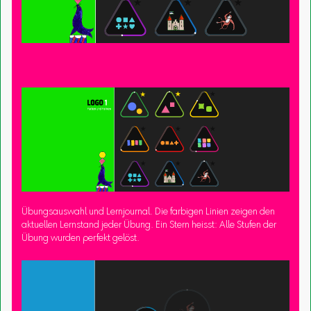
Übungsauswahl und Lernjournal. Die farbigen Linien zeigen den
aktuellen Lernstand jeder Übung. Ein Stern heisst: Alle Stufen der
Übung wurden perfekt gelöst.