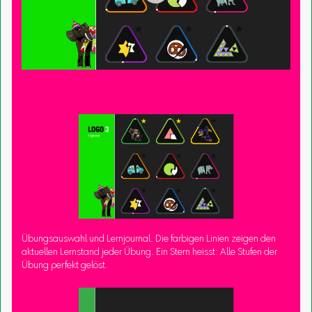
Übungsauswahl und Lernjournal. Die farbigen Linien zeigen den
aktuellen Lernstand jeder Übung. Ein Stern heisst: Alle Stufen der
Übung perfekt gelöst.