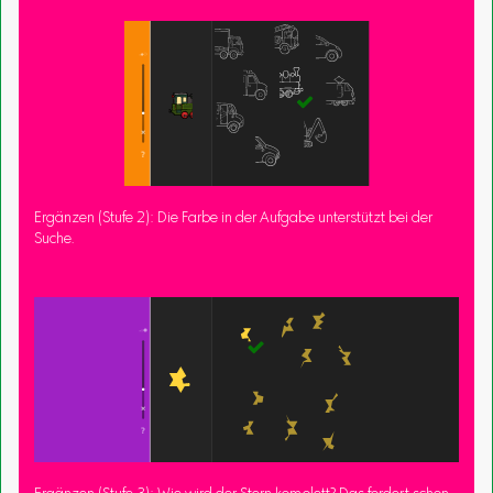
Ergänzen (Stufe 2): Die Farbe in der Aufgabe unterstützt bei der
Suche.