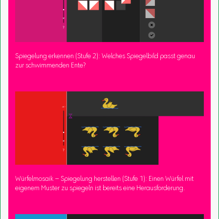
Spiegelung erkennen (Stufe 2): Welches Spiegelbild passt genau
zur schwimmenden Ente?
Würfelmosaik – Spiegelung herstellen (Stufe 1): Einen Würfel mit
eigenem Muster zu spiegeln ist bereits eine Herausforderung.