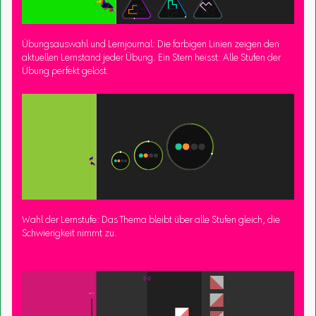
Übungsauswahl und Lernjournal: Die farbigen Linien zeigen den
aktuellen Lernstand jeder Übung. Ein Stern heisst: Alle Stufen der
Übung perfekt gelöst.
Wahl der Lernstufe: Das Thema bleibt über alle Stufen gleich, die
Schwierigkeit nimmt zu.