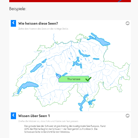
Beispiele: