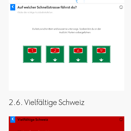
2.6. Vielfältige Schweiz