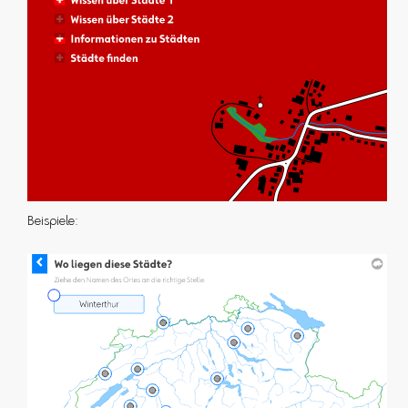
Beispiele: