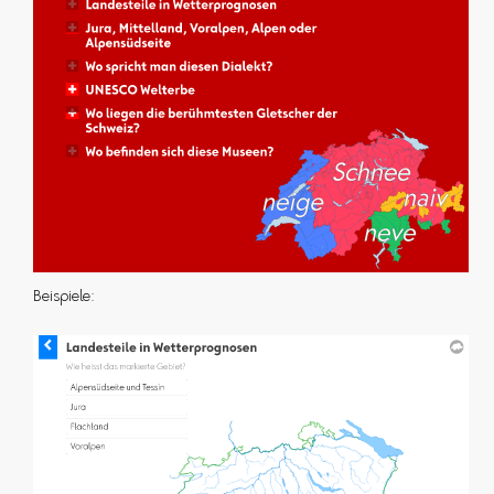
Beispiele: