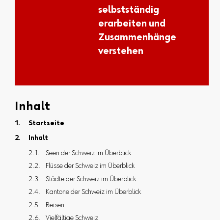
selbstständig
erarbeiten und
Zusammenhänge
verstehen
Inhalt
Startseite
Inhalt
Seen der Schweiz im Überblick
Flüsse der Schweiz im Überblick
Städte der Schweiz im Überblick
Kantone der Schweiz im Überblick
Reisen
Vielfältige Schweiz