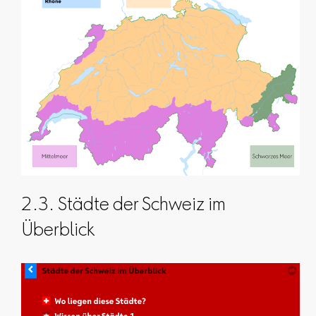
2.3. Städte der Schweiz im
Überblick