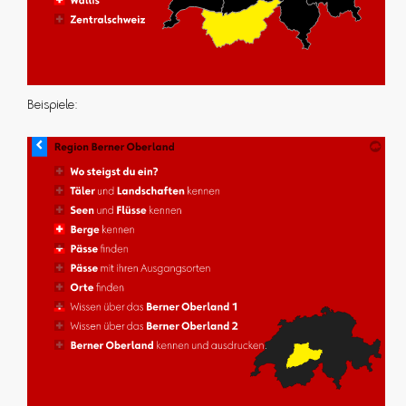
Beispiele: