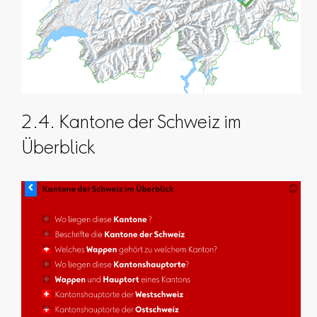
2.4. Kantone der Schweiz im
Überblick