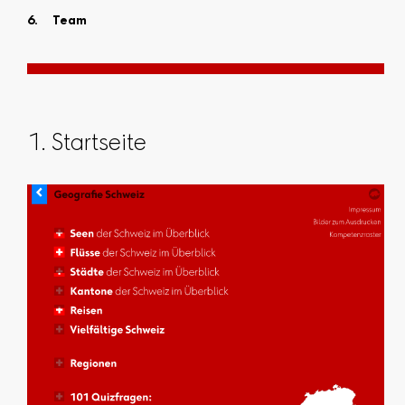
Team
1. Startseite