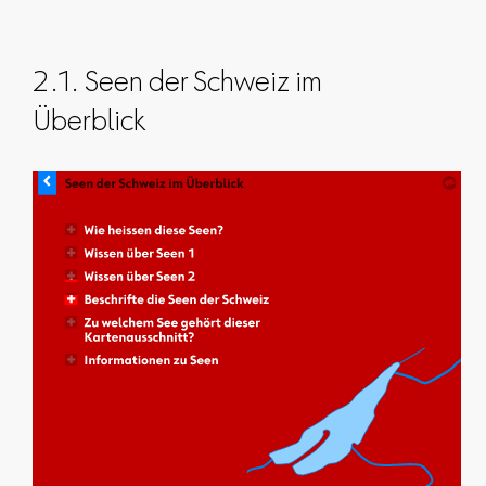
2.1. Seen der Schweiz im
Überblick