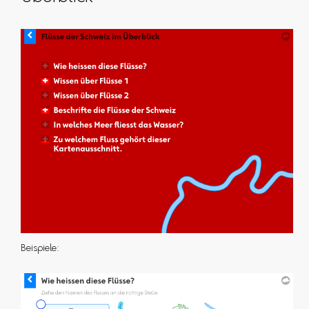
Beispiele: