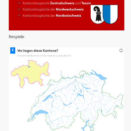
Beispiele: