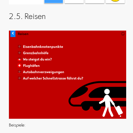
2.5. Reisen
Beispiele: