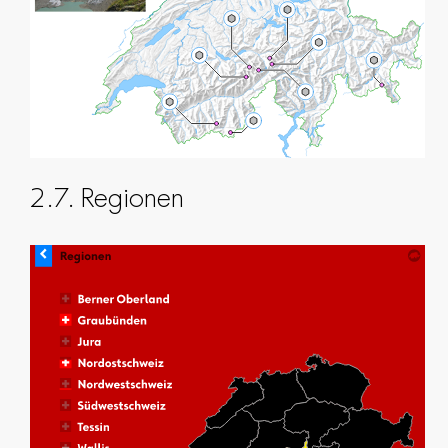
2.7. Regionen