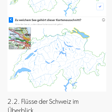
2.2. Flüsse der Schweiz im
Überblick