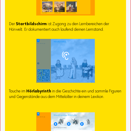
Der
Startbildschirm
ist Zugang zu den Lernbereichen der
Hörwelt. Er dokumentiert auch laufend deinen Lernstand.
Tauche im
Hörlabyrinth
in die Geschichte ein und sammle Figuren
und Gegenstände aus dem Mittelalter in deinem Lexikon.