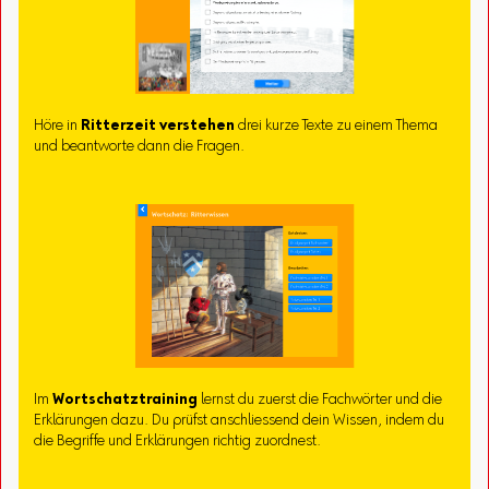
Höre in
Ritterzeit verstehen
drei kurze Texte zu einem Thema
und beantworte dann die Fragen.
Im
Wortschatztraining
lernst du zuerst die Fachwörter und die
Erklärungen dazu. Du prüfst anschliessend dein Wissen, indem du
die Begriffe und Erklärungen richtig zuordnest.