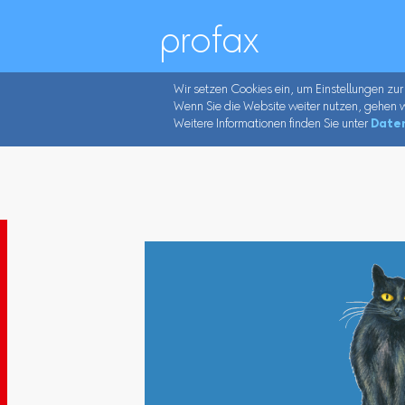
profax
Wir setzen Cookies ein, um Einstellungen zur
Wenn Sie die Website weiter nutzen, gehen w
Weitere Informationen finden Sie unter
Date