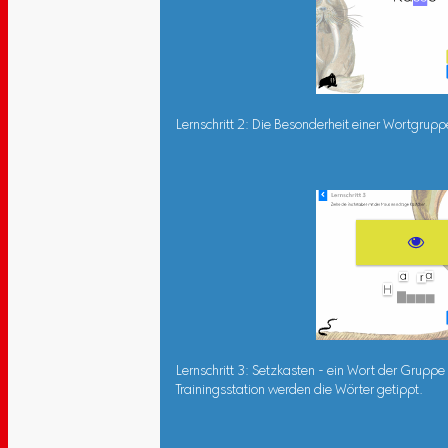
Lernschritt 2: Die Besonderheit einer Wortgrup
Lernschritt 3: Setzkasten - ein Wort der Gruppe 
Trainingsstation werden die Wörter getippt.