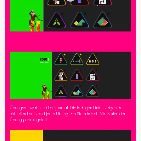
Übungsauswahl und Lernjournal: Die farbigen Linien zeigen den
aktuellen Lernstand jeder Übung. Ein Stern heisst: Alle Stufen der
Übung perfekt gelöst.