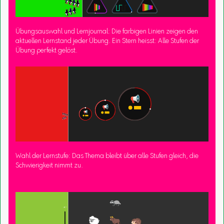
Übungsauswahl und Lernjournal: Die farbigen Linien zeigen den
aktuellen Lernstand jeder Übung. Ein Stern heisst: Alle Stufen der
Übung perfekt gelöst.
Wahl der Lernstufe: Das Thema bleibt über alle Stufen gleich, die
Schwierigkeit nimmt zu.