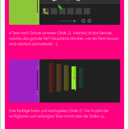
6 Tiere nach Grösse sortieren (Stufe 2): Welches ist das kleinste,
welches das grösste Tier? Gespräche darüber, wie die Tiere heissen
sind natürlich auch erlaubt ;-).
Eine Tonfolge hören und nachspielen (Stufe 2): Die Anzahl der
verfügbaren und verlangten Töne nimmt über die Stufen zu.