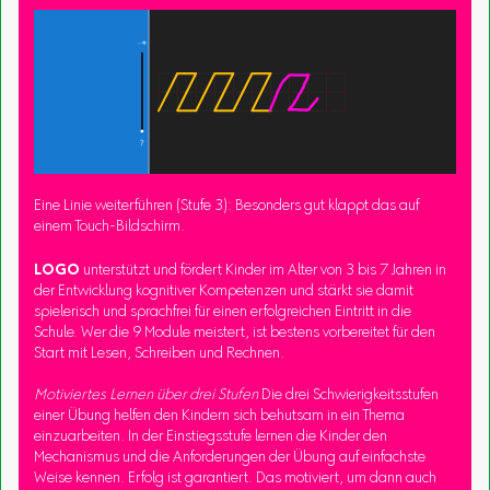
Eine Linie weiterführen (Stufe 3): Besonders gut klappt das auf
einem Touch-Bildschirm.
LOGO
unterstützt und fördert Kinder im Alter von 3 bis 7 Jahren in
der Entwicklung kognitiver Kompetenzen und stärkt sie damit
spielerisch und sprachfrei für einen erfolgreichen Eintritt in die
Schule. Wer die 9 Module meistert, ist bestens vorbereitet für den
Start mit Lesen, Schreiben und Rechnen.
Motiviertes Lernen über drei Stufen
Die drei Schwierigkeitsstufen
einer Übung helfen den Kindern sich behutsam in ein Thema
einzuarbeiten. In der Einstiegsstufe lernen die Kinder den
Mechanismus und die Anforderungen der Übung auf einfachste
Weise kennen. Erfolg ist garantiert. Das motiviert, um dann auch