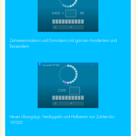
Zehnereinmaleins und Einmaleins mit ganzen Hundertern und
Tausendern.
Neuer Übungstyp: Verdoppeln und Halbieren von Zahlen bis
10'000