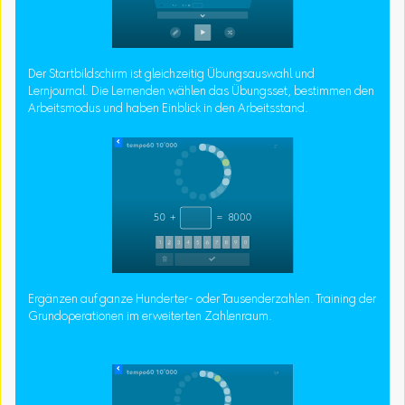
Der Startbildschirm ist gleichzeitig Übungsauswahl und
Lernjournal. Die Lernenden wählen das Übungsset, bestimmen den
Arbeitsmodus und haben Einblick in den Arbeitsstand.
Ergänzen auf ganze Hunderter- oder Tausenderzahlen. Training der
Grundoperationen im erweiterten Zahlenraum.