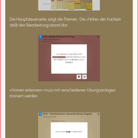
Die Hauptsteuerseite zeigt die Themen. Die «Höhe» der Kacheln
stellt den Bearbeitungsstand dar.
«Nomen erkennen» muss mit verschiedenen Übungsanlagen
trainiert werden.