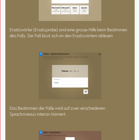
Ersatzwörter (Ersatzprobe) sind eine grosse Hilfe beim Bestimmen
des Falls. Der Fall lässt sich an den Ersatzwörtern ablesen.
Das Bestimmen der Fälle wird auf zwei verschiedenen
Sprachniveaus intensiv trainiert.