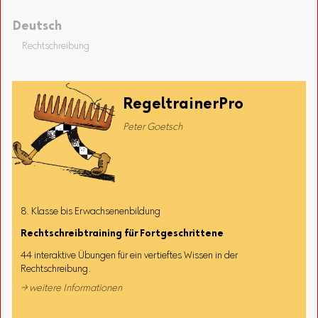
Deutsch
Rechtschreibung
RegeltrainerPro
Peter Goetsch
8. Klasse bis Erwachsenenbildung
Rechtschreibtraining für Fortgeschrittene
44 interaktive Übungen für ein vertieftes Wissen in der
Rechtschreibung.
→ weitere Informationen